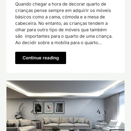
Quando chegar a hora de decorar quarto de
crianças pense sempre em adquirir os móveis
básicos como a cama, cómoda e a mesa de
cabeceira. No entanto, as crianças tendem a
olhar para outro tipo de móveis que também
são importantes para o quarto de uma criança.
Ao decidir sobre a mobília para o quarto…
Continue reading