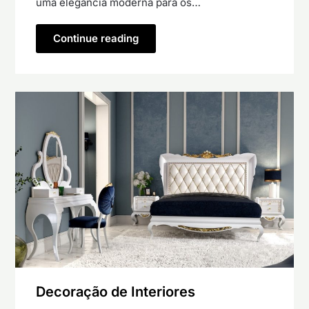
uma elegância moderna para os…
Continue reading
Decoração de Interiores