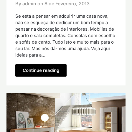
By admin on
8 de Fevereiro, 2013
Se está a pensar em adquirir uma casa nova,
não se esqueça de dedicar um bom tempo a
pensar na decoração de interiores. Mobílias de
quarto e sala completas. Consolas com espelho
e sofás de canto. Tudo isto e muito mais para o
seu lar. Mas nós dá-mos uma ajuda. Veja aqui
ideias para a…
Continue reading