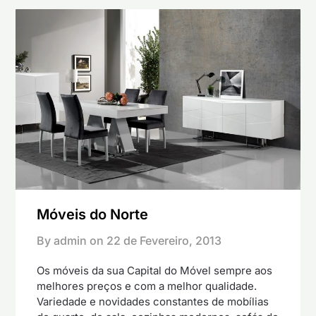
Móveis do Norte
By admin on
22 de Fevereiro, 2013
Os móveis da sua Capital do Móvel sempre aos
melhores preços e com a melhor qualidade.
Variedade e novidades constantes de mobílias