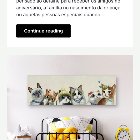
pensado ao detalhe para receber os amigos no
aniversário, a família no nascimento da criança
ou aquelas pessoas especiais quando…
Continue reading