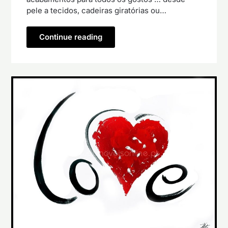
pele a tecidos, cadeiras giratórias ou…
Continue reading