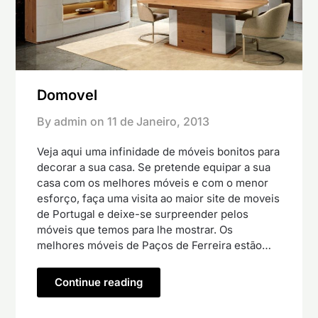
Domovel
By admin on
11 de Janeiro, 2013
Veja aqui uma infinidade de móveis bonitos para
decorar a sua casa. Se pretende equipar a sua
casa com os melhores móveis e com o menor
esforço, faça uma visita ao maior site de moveis
de Portugal e deixe-se surpreender pelos
móveis que temos para lhe mostrar. Os
melhores móveis de Paços de Ferreira estão…
Continue reading