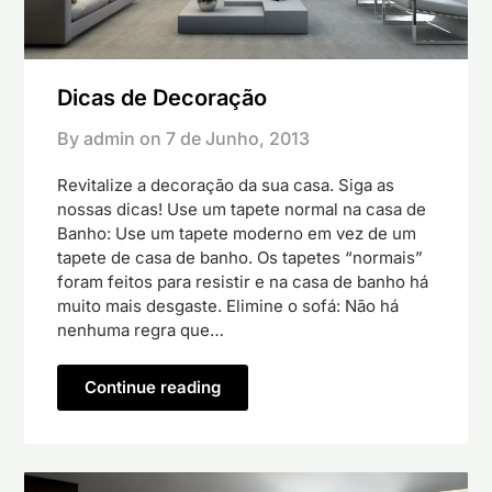
Dicas de Decoração
By admin on
7 de Junho, 2013
Revitalize a decoração da sua casa. Siga as
nossas dicas! Use um tapete normal na casa de
Banho: Use um tapete moderno em vez de um
tapete de casa de banho. Os tapetes “normais”
foram feitos para resistir e na casa de banho há
muito mais desgaste. Elimine o sofá: Não há
nenhuma regra que…
Continue reading