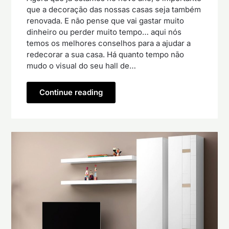
que a decoração das nossas casas seja também
renovada. E não pense que vai gastar muito
dinheiro ou perder muito tempo… aqui nós
temos os melhores conselhos para a ajudar a
redecorar a sua casa. Há quanto tempo não
mudo o visual do seu hall de…
Continue reading