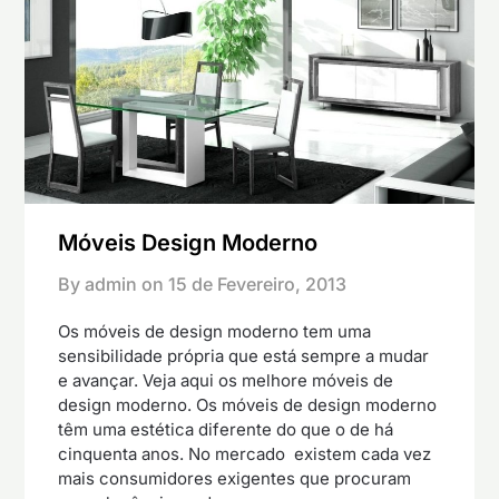
Móveis Design Moderno
By admin on
15 de Fevereiro, 2013
Os móveis de design moderno tem uma
sensibilidade própria que está sempre a mudar
e avançar. Veja aqui os melhore móveis de
design moderno. Os móveis de design moderno
têm uma estética diferente do que o de há
cinquenta anos. No mercado existem cada vez
mais consumidores exigentes que procuram