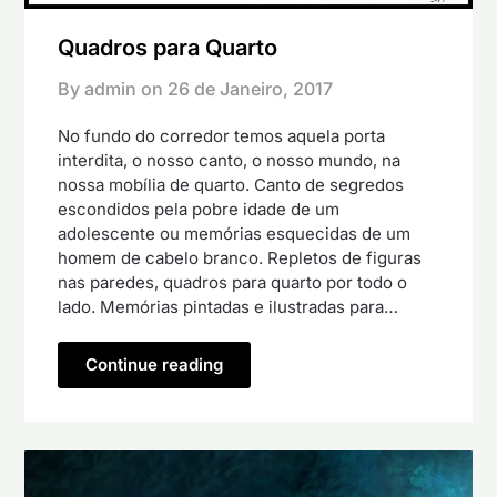
Quadros para Quarto
By admin on
26 de Janeiro, 2017
No fundo do corredor temos aquela porta
interdita, o nosso canto, o nosso mundo, na
nossa mobília de quarto. Canto de segredos
escondidos pela pobre idade de um
adolescente ou memórias esquecidas de um
homem de cabelo branco. Repletos de figuras
nas paredes, quadros para quarto por todo o
lado. Memórias pintadas e ilustradas para…
Continue reading