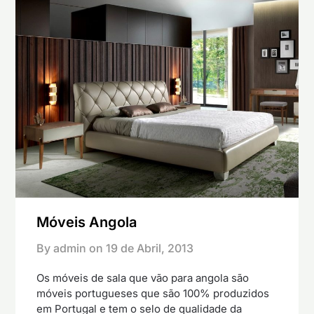
Móveis Angola
By admin on
19 de Abril, 2013
Os móveis de sala que vão para angola são
móveis portugueses que são 100% produzidos
em Portugal e tem o selo de qualidade da