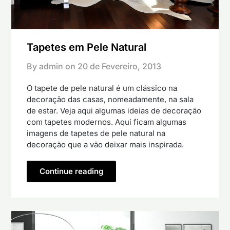
Tapetes em Pele Natural
By admin on
20 de Fevereiro, 2013
O tapete de pele natural é um clássico na
decoração das casas, nomeadamente, na sala
de estar. Veja aqui algumas ideias de decoração
com tapetes modernos. Aqui ficam algumas
imagens de tapetes de pele natural na
decoração que a vão deixar mais inspirada.
Continue reading