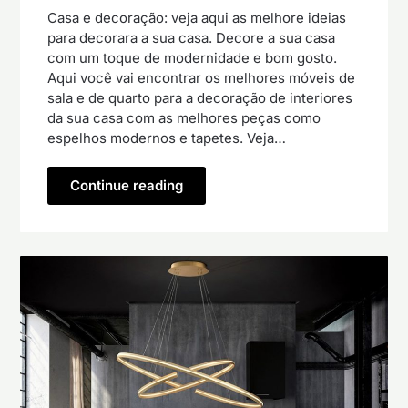
Casa e decoração: veja aqui as melhore ideias
para decorara a sua casa. Decore a sua casa
com um toque de modernidade e bom gosto.
Aqui você vai encontrar os melhores móveis de
sala e de quarto para a decoração de interiores
da sua casa com as melhores peças como
espelhos modernos e tapetes. Veja…
Continue reading