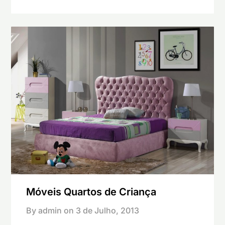
Móveis Quartos de Criança
By admin on
3 de Julho, 2013