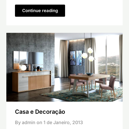
Continue reading
Casa e Decoração
By admin on
1 de Janeiro, 2013