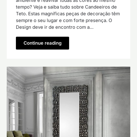
ambiente e reavivar todas as cores ao mesmo
tempo? Veja e saiba tudo sobre Candeeiros de
Teto. Estas magníficas peças de decoração têm
sempre o seu lugar e com forte presença. O
Design deve ir de encontro com a…
Continue reading