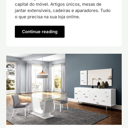
capital do móvel. Artigos únicos, mesas de
jantar extensíveis, cadeiras e aparadores. Tudo
o que precisa na sua loja online.
Continue reading