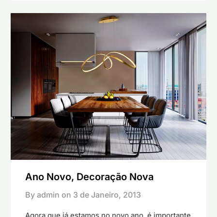
Ano Novo, Decoração Nova
By admin on
3 de Janeiro, 2013
Agora que já estamos no novo ano, é importante