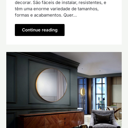
decorar. São fáceis de instalar, resistentes, e
têm uma enorme variedade de tamanhos,
formas e acabamentos. Quer…
Continue reading