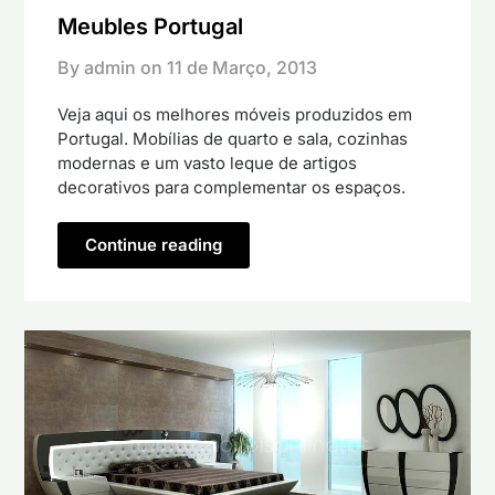
Meubles Portugal
By admin on
11 de Março, 2013
Veja aqui os melhores móveis produzidos em
Portugal. Mobílias de quarto e sala, cozinhas
modernas e um vasto leque de artigos
decorativos para complementar os espaços.
Continue reading