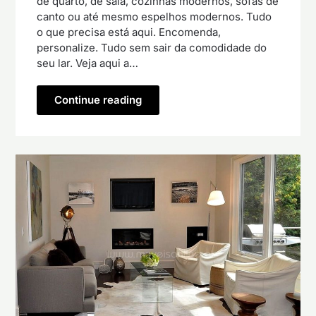
de quarto, de sala, cozinhas modernos, sofás de
canto ou até mesmo espelhos modernos. Tudo
o que precisa está aqui. Encomenda,
personalize. Tudo sem sair da comodidade do
seu lar. Veja aqui a…
Continue reading