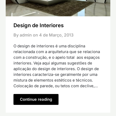
Design de Interiores
By admin on
4 de Março, 2013
O design de interiores é uma disciplina
relacionada com a arquitetura que se relaciona
com a construção, e o apelo total aos espaços
interiores. Veja aqui algumas sugestões de
aplicação do design de interiores. O design de
interiores caracteriza-se geralmente por uma
mistura de elementos estéticos e técnicos.
Colocação de parede, ou tetos com declive,…
Continue reading