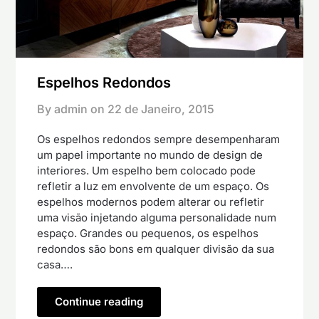
Espelhos Redondos
By admin on
22 de Janeiro, 2015
Os espelhos redondos sempre desempenharam
um papel importante no mundo de design de
interiores. Um espelho bem colocado pode
refletir a luz em envolvente de um espaço. Os
espelhos modernos podem alterar ou refletir
uma visão injetando alguma personalidade num
espaço. Grandes ou pequenos, os espelhos
redondos são bons em qualquer divisão da sua
casa….
Continue reading