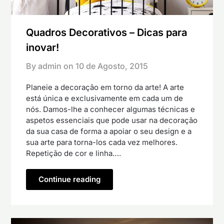
Quadros Decorativos – Dicas para
inovar!
By admin on
10 de Agosto, 2015
Planeie a decoração em torno da arte! A arte
está única e exclusivamente em cada um de
nós. Damos-lhe a conhecer algumas técnicas e
aspetos essenciais que pode usar na decoração
da sua casa de forma a apoiar o seu design e a
sua arte para torna-los cada vez melhores.
Repetição de cor e linha….
Continue reading