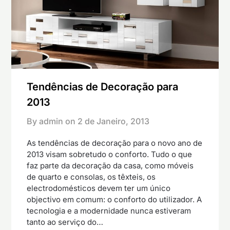
Tendências de Decoração para
2013
By admin on
2 de Janeiro, 2013
As tendências de decoração para o novo ano de
2013 visam sobretudo o conforto. Tudo o que
faz parte da decoração da casa, como móveis
de quarto e consolas, os têxteis, os
electrodomésticos devem ter um único
objectivo em comum: o conforto do utilizador. A
tecnologia e a modernidade nunca estiveram
tanto ao serviço do…