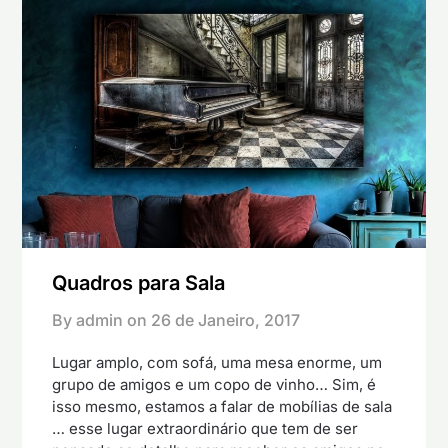
Quadros para Sala
By admin on
26 de Janeiro, 2017
Lugar amplo, com sofá, uma mesa enorme, um
grupo de amigos e um copo de vinho… Sim, é
isso mesmo, estamos a falar de mobílias de sala
… esse lugar extraordinário que tem de ser