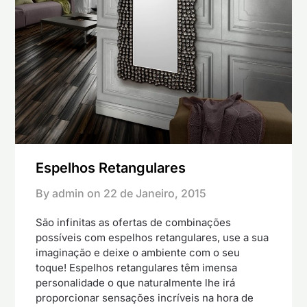
Espelhos Retangulares
By admin on
22 de Janeiro, 2015
São infinitas as ofertas de combinações
possíveis com espelhos retangulares, use a sua
imaginação e deixe o ambiente com o seu
toque! Espelhos retangulares têm imensa
personalidade o que naturalmente lhe irá
proporcionar sensações incríveis na hora de