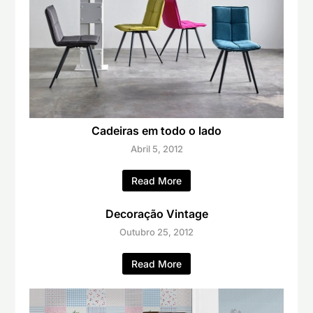
Cadeiras em todo o lado
Abril 5, 2012
Read More
Decoração Vintage
Outubro 25, 2012
Read More