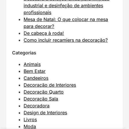
industrial e desinfeção de ambientes
profissionais
Mesa de Natal: O que colocar na mesa
para decorar?
De cabeça à roda!
Como incluir recamiers na decoração?
Categorias
Animais
Bem Estar
Candeeiros
Decoração de Interiores
Decoração Quarto
Decoração Sala
Decoradora
Design de Interiores
Livros
Moda