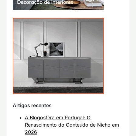
Artigos recentes
A Blogosfera em Portugal: O
Renascimento do Conteúdo de Nicho em
2026