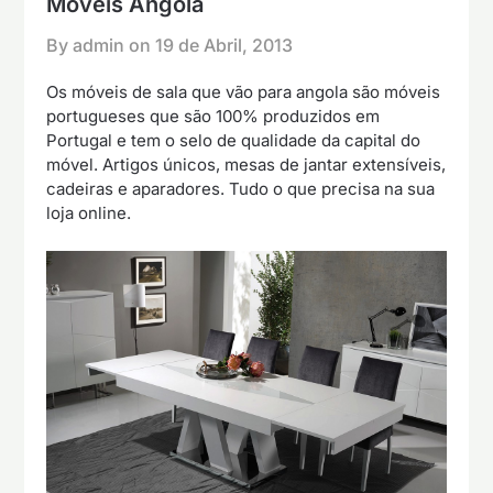
Móveis Angola
By admin on
19 de Abril, 2013
Os móveis de sala que vão para angola são móveis
portugueses que são 100% produzidos em
Portugal e tem o selo de qualidade da capital do
móvel. Artigos únicos, mesas de jantar extensíveis,
cadeiras e aparadores. Tudo o que precisa na sua
loja online.