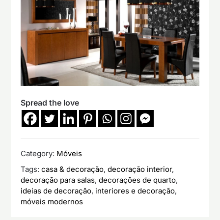
Spread the love
Category:
Móveis
Tags:
casa & decoração
,
decoração interior
,
decoração para salas
,
decorações de quarto
,
ideias de decoração
,
interiores e decoração
,
móveis modernos