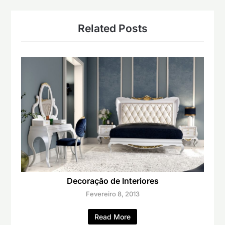
Related Posts
Decoração de Interiores
Fevereiro 8, 2013
Read More