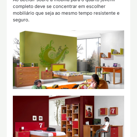
completo deve se concentrar em escolher
mobiliário que seja ao mesmo tempo resistente e
seguro.