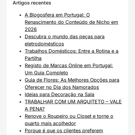
Artigos recentes
A Blogosfera em Portugal: O
Renascimento do Conteúdo de Nicho em
2026
Descubra o mundo das peças para
eletrodomésticos
Trabalhos Domésticos: Entre a Rotina e a
Partilha
Registo de Marcas Online em Portugal:
Um Guia Completo
Guia de Flores: As Melhores Opções para
Oferecer no Dia dos Namorados
Ideias para Decoração na Sala
TRABALHAR COM UM ARQUITETO – VALE
A PENA?
Renove o Roupeiro ou Closet e torne o
quarto mais acolhedor
Porque é que os clientes preferem