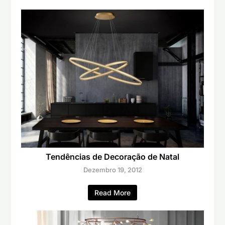
Tendências de Decoração de Natal
Dezembro 19, 2012
Read More