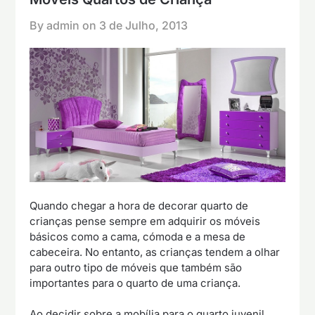
By admin on
3 de Julho, 2013
Quando chegar a hora de decorar quarto de
crianças pense sempre em adquirir os móveis
básicos como a cama, cómoda e a mesa de
cabeceira. No entanto, as crianças tendem a olhar
para outro tipo de móveis que também são
importantes para o quarto de uma criança.
Ao decidir sobre a mobília para o quarto juvenil