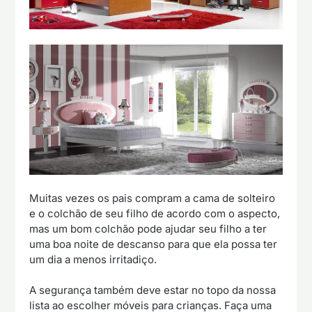
Muitas vezes os pais compram a cama de solteiro
e o colchão de seu filho de acordo com o aspecto,
mas um bom colchão pode ajudar seu filho a ter
uma boa noite de descanso para que ela possa ter
um dia a menos irritadiço.
A segurança também deve estar no topo da nossa
lista ao escolher móveis para crianças. Faça uma