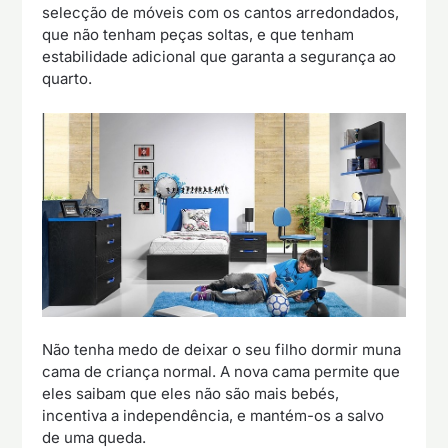
selecção de móveis com os cantos arredondados,
que não tenham peças soltas, e que tenham
estabilidade adicional que garanta a segurança ao
quarto.
Não tenha medo de deixar o seu filho dormir muna
cama de criança normal. A nova cama permite que
eles saibam que eles não são mais bebés,
incentiva a independência, e mantém-os a salvo
de uma queda.