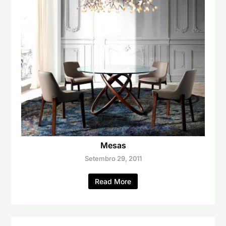
Mesas
Setembro 29, 2011
Read More