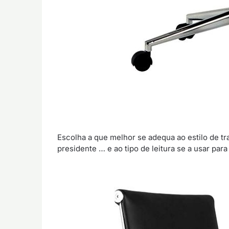
Escolha a que melhor se adequa ao estilo de tra
presidente … e ao tipo de leitura se a usar pa