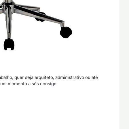
balho, quer seja arquiteto, administrativo ou até
ra um momento a sós consigo.