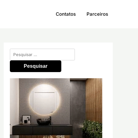
Contatos
Parceiros
Pesquisar
por: