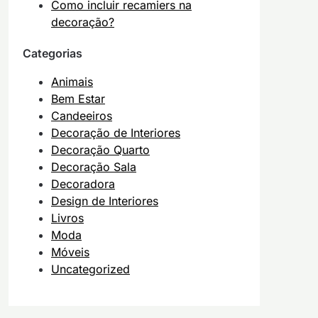
Como incluir recamiers na
decoração?
Categorias
Animais
Bem Estar
Candeeiros
Decoração de Interiores
Decoração Quarto
Decoração Sala
Decoradora
Design de Interiores
Livros
Moda
Móveis
Uncategorized