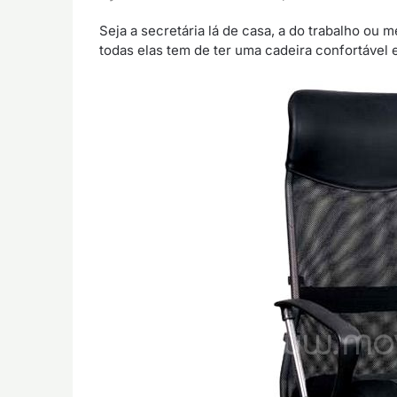
Seja a secretária lá de casa, a do trabalho ou
todas elas tem de ter uma cadeira confortável 