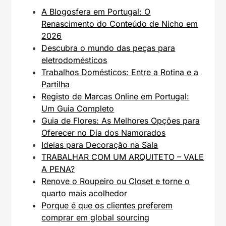
A Blogosfera em Portugal: O
Renascimento do Conteúdo de Nicho em
2026
Descubra o mundo das peças para
eletrodomésticos
Trabalhos Domésticos: Entre a Rotina e a
Partilha
Registo de Marcas Online em Portugal:
Um Guia Completo
Guia de Flores: As Melhores Opções para
Oferecer no Dia dos Namorados
Ideias para Decoração na Sala
TRABALHAR COM UM ARQUITETO – VALE
A PENA?
Renove o Roupeiro ou Closet e torne o
quarto mais acolhedor
Porque é que os clientes preferem
comprar em global sourcing