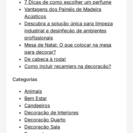
7 Dicas de como escolher um perfume
Vantagens dos Painéis de Madeira
Acústicos
Descubra a solução única para limpeza
industrial e desinfeção de ambientes
profissionais
Mesa de Natal: O que colocar na mesa
para decorar?
De cabeça à roda!
Como incluir recamiers na decoração?
Categorias
Animais
Bem Estar
Candeeiros
Decoração de Interiores
Decoração Quarto
Decoração Sala