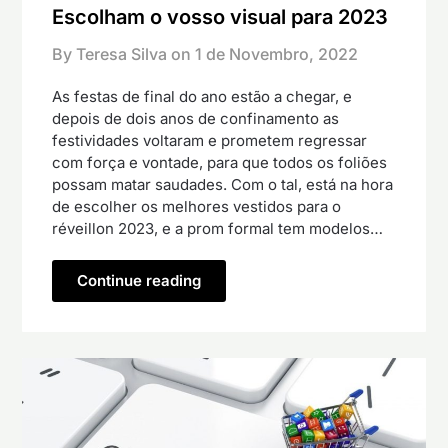
Escolham o vosso visual para 2023
By Teresa Silva on
1 de Novembro, 2022
As festas de final do ano estão a chegar, e
depois de dois anos de confinamento as
festividades voltaram e prometem regressar
com força e vontade, para que todos os foliões
possam matar saudades. Com o tal, está na hora
de escolher os melhores vestidos para o
réveillon 2023, e a prom formal tem modelos…
Continue reading