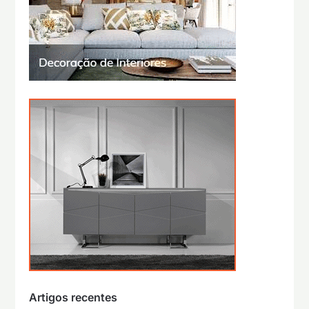
Artigos recentes