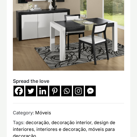
Spread the love
Category:
Móveis
Tags:
decoração
,
decoração interior
,
design de
interiores
,
interiores e decoração
,
móveis para
decoração