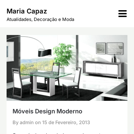
Skip
Maria Capaz
to
content
Atualidades, Decoração e Moda
Móveis Design Moderno
By admin on
15 de Fevereiro, 2013