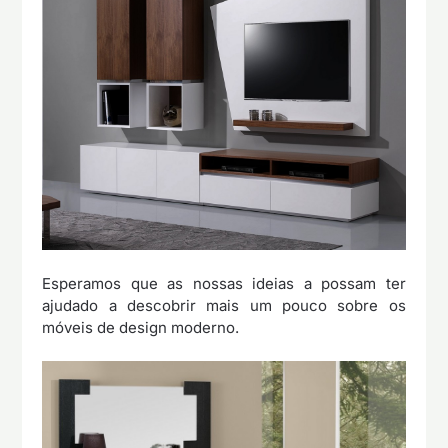
Esperamos que as nossas ideias a possam ter
ajudado a descobrir mais um pouco sobre os
móveis de design moderno.