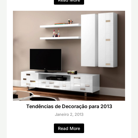
Tendências de Decoração para 2013
Janeiro 2, 2013
Read More