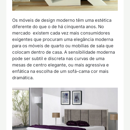
Os móveis de design moderno têm uma estética
diferente do que o de há cinquenta anos. No
mercado existem cada vez mais consumidores
exigentes que procuram uma elegância moderna
para os móveis de quarto ou mobílias de sala que
colocam dentro de casa. A sensibilidade moderna
pode ser subtil e discreta nas curvas de uma
mesas de centro elegante, ou mais agressiva e
enfática na escolha de um sofá-cama cor mais
dramática.