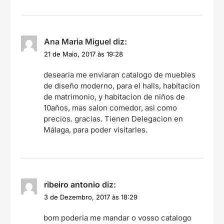
Ana Maria Miguel
diz:
21 de Maio, 2017 às 19:28
desearia me enviaran catalogo de muebles
de diseño moderno, para el halls, habitacion
de matrimonio, y habitacion de niños de
10años, mas salon comedor, asi como
precios. gracias. Tienen Delegacion en
Málaga, para poder visitarles.
ribeiro antonio
diz:
3 de Dezembro, 2017 às 18:29
bom poderia me mandar o vosso catalogo