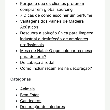
Porque é que os clientes preferem
comprar em global sourcing
7 Dicas de como escolher um perfume
Vantagens dos Painéis de Madeira
Acústicos
Descubra a solução única para limpeza
industrial e desinfeção de ambientes
profissionais
Mesa de Natal: O que colocar na mesa
para decorar?
De cabeça à roda!
Como incluir recamiers na decoração?
Categorias
Animais
Bem Estar
Candeeiros
Decoração de Interiores