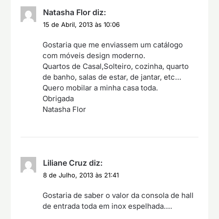
Natasha Flor
diz:
15 de Abril, 2013 às 10:06
Gostaria que me enviassem um catálogo
com móveis design moderno.
Quartos de Casal,Solteiro, cozinha, quarto
de banho, salas de estar, de jantar, etc…
Quero mobilar a minha casa toda.
Obrigada
Natasha Flor
Liliane Cruz
diz:
8 de Julho, 2013 às 21:41
Gostaria de saber o valor da consola de hall
de entrada toda em inox espelhada….