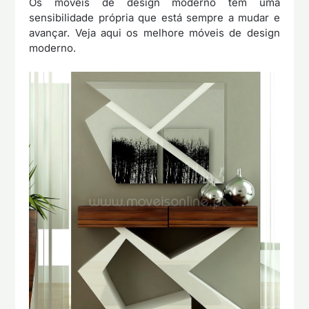
Os móveis de design moderno tem uma
sensibilidade própria que está sempre a mudar e
avançar. Veja aqui os melhore móveis de design
moderno.