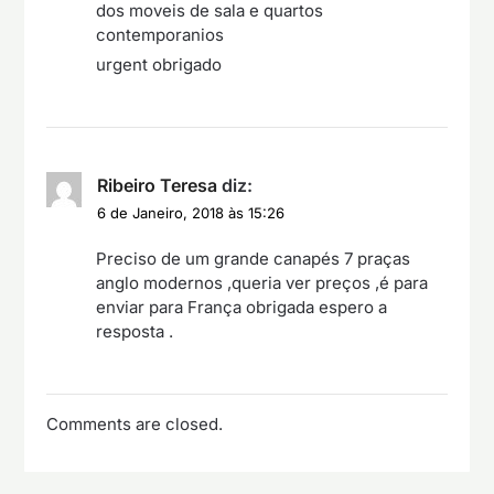
dos moveis de sala e quartos
contemporanios
urgent obrigado
Ribeiro Teresa
diz:
6 de Janeiro, 2018 às 15:26
Preciso de um grande canapés 7 praças
anglo modernos ,queria ver preços ,é para
enviar para França obrigada espero a
resposta .
Comments are closed.