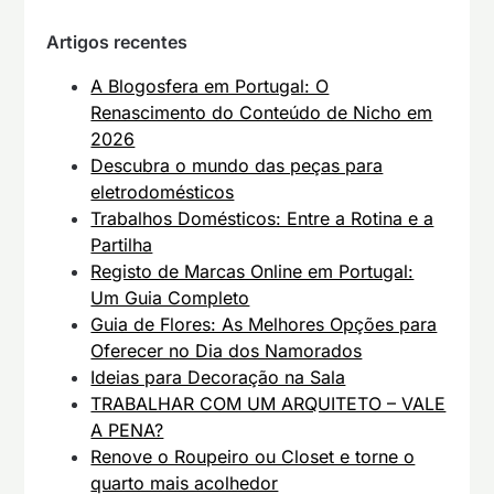
Artigos recentes
A Blogosfera em Portugal: O
Renascimento do Conteúdo de Nicho em
2026
Descubra o mundo das peças para
eletrodomésticos
Trabalhos Domésticos: Entre a Rotina e a
Partilha
Registo de Marcas Online em Portugal:
Um Guia Completo
Guia de Flores: As Melhores Opções para
Oferecer no Dia dos Namorados
Ideias para Decoração na Sala
TRABALHAR COM UM ARQUITETO – VALE
A PENA?
Renove o Roupeiro ou Closet e torne o
quarto mais acolhedor