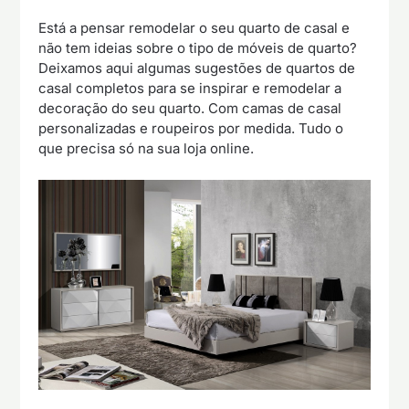
Está a pensar remodelar o seu quarto de casal e
não tem ideias sobre o tipo de móveis de quarto?
Deixamos aqui algumas sugestões de quartos de
casal completos para se inspirar e remodelar a
decoração do seu quarto. Com camas de casal
personalizadas e roupeiros por medida. Tudo o
que precisa só na sua loja online.