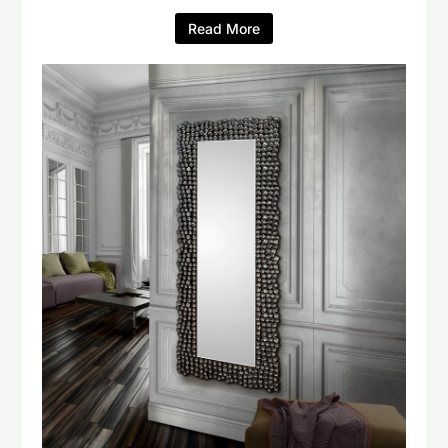
Read More