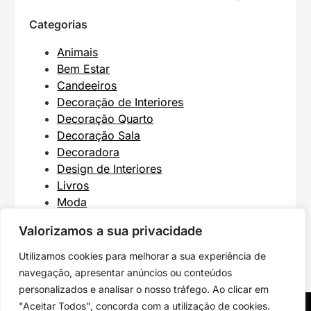
Categorias
Animais
Bem Estar
Candeeiros
Decoração de Interiores
Decoração Quarto
Decoração Sala
Decoradora
Design de Interiores
Livros
Moda
Móveis
Valorizamos a sua privacidade
Uncategorized
Utilizamos cookies para melhorar a sua experiência de
navegação, apresentar anúncios ou conteúdos
personalizados e analisar o nosso tráfego. Ao clicar em
"Aceitar Todos", concorda com a utilização de cookies.