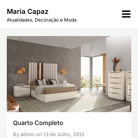
Skip
Maria Capaz
to
content
Atualidades, Decoração e Moda
Quarto Completo
By admin on
13 de Julho, 2012