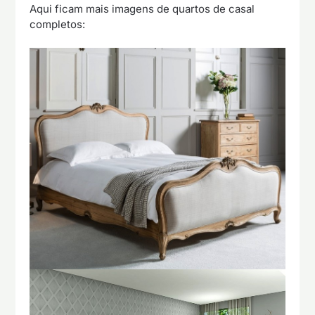
Aqui ficam mais imagens de quartos de casal
completos: