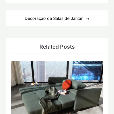
artigos
Decoração de Salas de Jantar
Related Posts