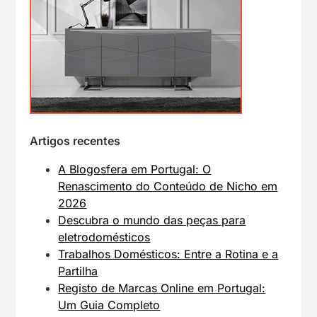
Artigos recentes
A Blogosfera em Portugal: O
Renascimento do Conteúdo de Nicho em
2026
Descubra o mundo das peças para
eletrodomésticos
Trabalhos Domésticos: Entre a Rotina e a
Partilha
Registo de Marcas Online em Portugal:
Um Guia Completo