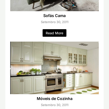
Sofás Cama
Setembro 30, 2011
Read More
Móveis de Cozinha
Setembro 30, 2011