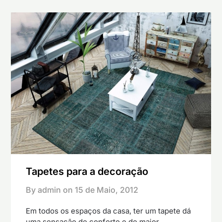
Tapetes para a decoração
By admin on
15 de Maio, 2012
Em todos os espaços da casa, ter um tapete dá
uma sensação de conforto e de maior