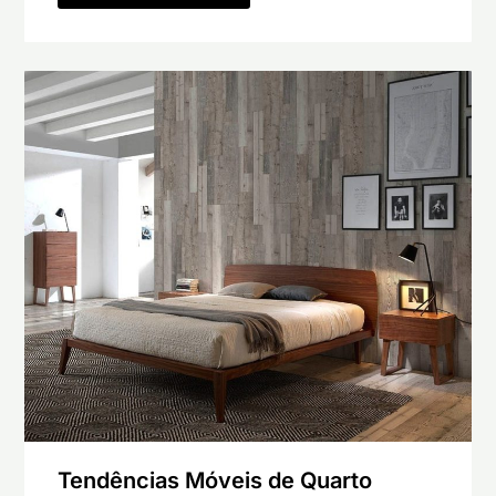
Tendências Móveis de Quarto