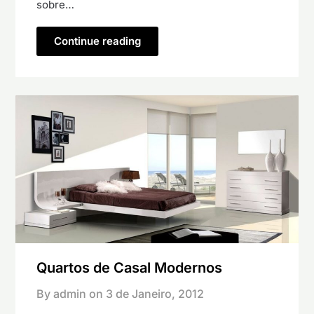
sobre…
Continue reading
Quartos de Casal Modernos
By admin on
3 de Janeiro, 2012