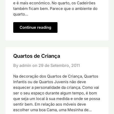
e é mais económico. No quarto, os Cadeirões
também ficam bem. Parece que o ambiente do
quarto…
Continue reading
Quartos de Criança
By admin on
29 de Setembro, 2011
Na decoração dos Quartos de Criança, Quartos
Infantis ou de Quartos Juvenis não deve
esquecer a personalidade da criança. Como vai
ser o seu espaço durante algum tempo, é bom
que seja um local à sua medida e onde se possa
sentir bem. Em relação aos móveis deve
escolher uma boa Cama, uma Mesinha de…