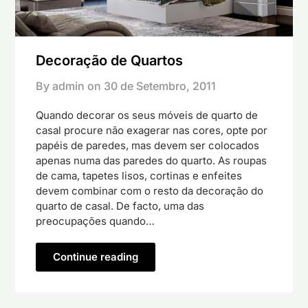
Decoração de Quartos
By admin on
30 de Setembro, 2011
Quando decorar os seus móveis de quarto de
casal procure não exagerar nas cores, opte por
papéis de paredes, mas devem ser colocados
apenas numa das paredes do quarto. As roupas
de cama, tapetes lisos, cortinas e enfeites
devem combinar com o resto da decoração do
quarto de casal. De facto, uma das
preocupações quando…
Continue reading