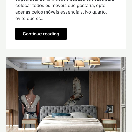
colocar todos os móveis que gostaria, opte
apenas pelos móveis essenciais. No quarto,
evite que os…
Continue reading