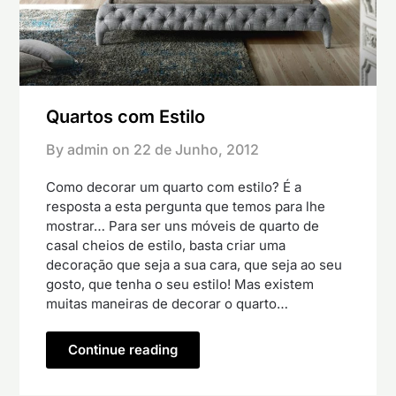
Quartos com Estilo
By admin on
22 de Junho, 2012
Como decorar um quarto com estilo? É a
resposta a esta pergunta que temos para lhe
mostrar… Para ser uns móveis de quarto de
casal cheios de estilo, basta criar uma
decoração que seja a sua cara, que seja ao seu
gosto, que tenha o seu estilo! Mas existem
muitas maneiras de decorar o quarto…
Continue reading