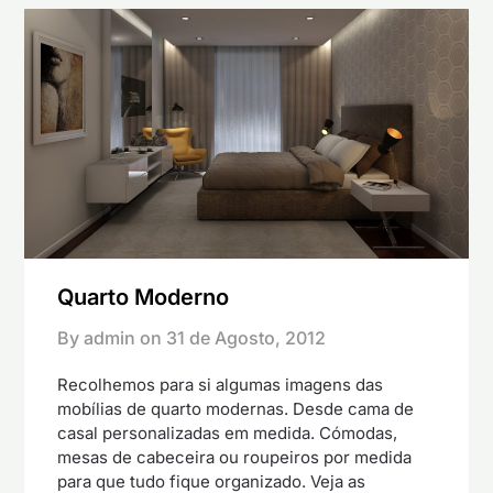
Quarto Moderno
By admin on
31 de Agosto, 2012
Recolhemos para si algumas imagens das
mobílias de quarto modernas. Desde cama de
casal personalizadas em medida. Cómodas,
mesas de cabeceira ou roupeiros por medida
para que tudo fique organizado. Veja as