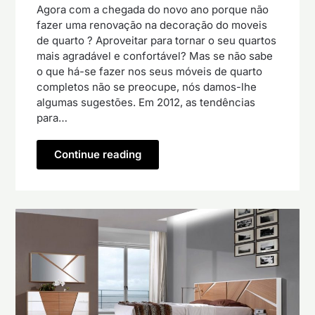
Agora com a chegada do novo ano porque não
fazer uma renovação na decoração do moveis
de quarto ? Aproveitar para tornar o seu quartos
mais agradável e confortável? Mas se não sabe
o que há-se fazer nos seus móveis de quarto
completos não se preocupe, nós damos-lhe
algumas sugestões. Em 2012, as tendências
para…
Continue reading