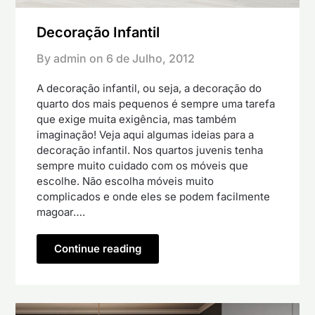
Decoração Infantil
By admin on
6 de Julho, 2012
A decoração infantil, ou seja, a decoração do
quarto dos mais pequenos é sempre uma tarefa
que exige muita exigência, mas também
imaginação! Veja aqui algumas ideias para a
decoração infantil. Nos quartos juvenis tenha
sempre muito cuidado com os móveis que
escolhe. Não escolha móveis muito
complicados e onde eles se podem facilmente
magoar….
Continue reading