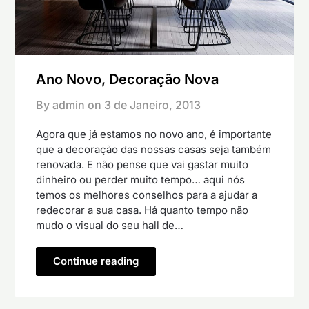
Ano Novo, Decoração Nova
By admin on
3 de Janeiro, 2013
Agora que já estamos no novo ano, é importante
que a decoração das nossas casas seja também
renovada. E não pense que vai gastar muito
dinheiro ou perder muito tempo… aqui nós
temos os melhores conselhos para a ajudar a
redecorar a sua casa. Há quanto tempo não
mudo o visual do seu hall de…
Continue reading