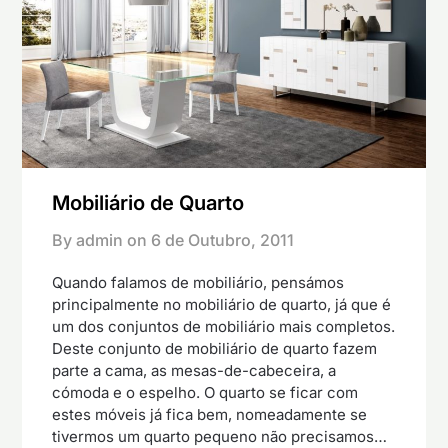
Mobiliário de Quarto
By admin on
6 de Outubro, 2011
Quando falamos de mobiliário, pensámos
principalmente no mobiliário de quarto, já que é
um dos conjuntos de mobiliário mais completos.
Deste conjunto de mobiliário de quarto fazem
parte a cama, as mesas-de-cabeceira, a
cómoda e o espelho. O quarto se ficar com
estes móveis já fica bem, nomeadamente se
tivermos um quarto pequeno não precisamos…