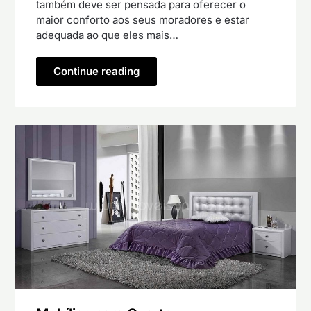
também deve ser pensada para oferecer o
maior conforto aos seus moradores e estar
adequada ao que eles mais…
Continue reading