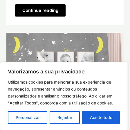
Continue reading
Valorizamos a sua privacidade
Utilizamos cookies para melhorar a sua experiência de
navegação, apresentar anúncios ou conteúdos
personalizados e analisar o nosso tráfego. Ao clicar em
"Aceitar Todos", concorda com a utilização de cookies.
Personalizar
Rejeitar
Aceite tudo