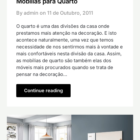
Mobílias para Quarto
By admin on
11 de Outubro, 2011
O quarto é uma das divisões da casa onde
prestamos mais atenção na decoração. E isto
acontece naturalmente, uma vez que temos
necessidade de nos sentirmos mais à vontade e
mais confortáveis nesta divisão da casa. Assim,
as mobílias de quarto são também elas dos
móveis mais procurados quando se trata de
pensar na decoração…
Continue reading