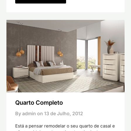
Quarto Completo
By admin on
13 de Julho, 2012
Está a pensar remodelar o seu quarto de casal e