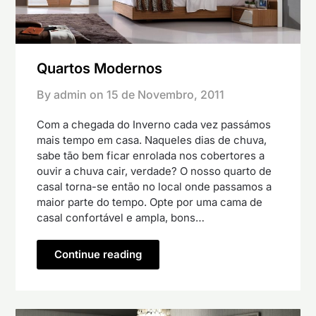
Quartos Modernos
By admin on
15 de Novembro, 2011
Com a chegada do Inverno cada vez passámos
mais tempo em casa. Naqueles dias de chuva,
sabe tão bem ficar enrolada nos cobertores a
ouvir a chuva cair, verdade? O nosso quarto de
casal torna-se então no local onde passamos a
maior parte do tempo. Opte por uma cama de
casal confortável e ampla, bons…
Continue reading