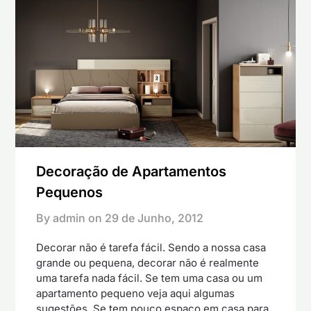
Decoração de Apartamentos
Pequenos
By admin on
29 de Junho, 2012
Decorar não é tarefa fácil. Sendo a nossa casa
grande ou pequena, decorar não é realmente
uma tarefa nada fácil. Se tem uma casa ou um
apartamento pequeno veja aqui algumas
sugestões. Se tem pouco espaço em casa para