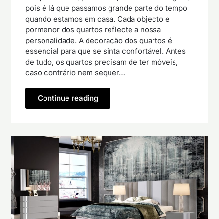
pois é lá que passamos grande parte do tempo
quando estamos em casa. Cada objecto e
pormenor dos quartos reflecte a nossa
personalidade. A decoração dos quartos é
essencial para que se sinta confortável. Antes
de tudo, os quartos precisam de ter móveis,
caso contrário nem sequer…
Continue reading