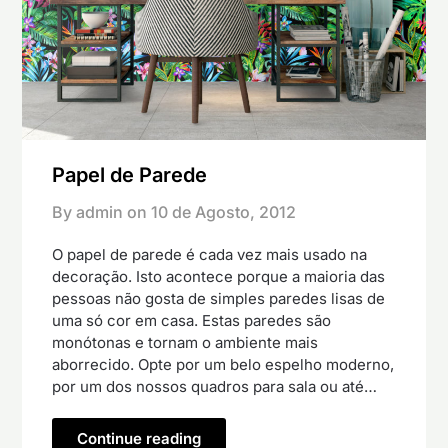
Papel de Parede
By admin on
10 de Agosto, 2012
O papel de parede é cada vez mais usado na
decoração. Isto acontece porque a maioria das
pessoas não gosta de simples paredes lisas de
uma só cor em casa. Estas paredes são
monótonas e tornam o ambiente mais
aborrecido. Opte por um belo espelho moderno,
por um dos nossos quadros para sala ou até…
Continue reading