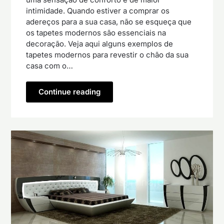
intimidade. Quando estiver a comprar os
adereços para a sua casa, não se esqueça que
os tapetes modernos são essenciais na
decoração. Veja aqui alguns exemplos de
tapetes modernos para revestir o chão da sua
casa com o…
Continue reading