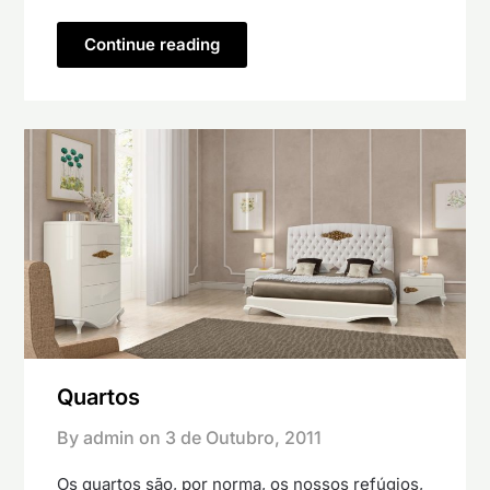
Continue reading
Quartos
By admin on
3 de Outubro, 2011
Os quartos são, por norma, os nossos refúgios,