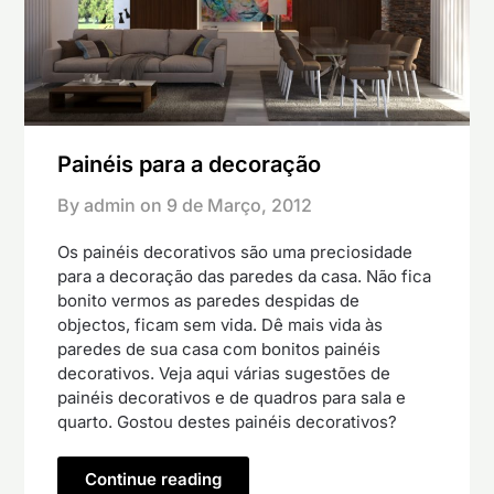
Painéis para a decoração
By admin on
9 de Março, 2012
Os painéis decorativos são uma preciosidade
para a decoração das paredes da casa. Não fica
bonito vermos as paredes despidas de
objectos, ficam sem vida. Dê mais vida às
paredes de sua casa com bonitos painéis
decorativos. Veja aqui várias sugestões de
painéis decorativos e de quadros para sala e
quarto. Gostou destes painéis decorativos?
Continue reading