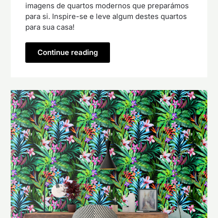
imagens de quartos modernos que preparámos
para si. Inspire-se e leve algum destes quartos
para sua casa!
Continue reading