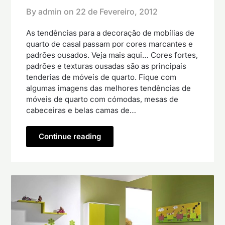
By admin on
22 de Fevereiro, 2012
As tendências para a decoração de mobílias de
quarto de casal passam por cores marcantes e
padrões ousados. Veja mais aqui… Cores fortes,
padrões e texturas ousadas são as principais
tenderias de móveis de quarto. Fique com
algumas imagens das melhores tendências de
móveis de quarto com cómodas, mesas de
cabeceiras e belas camas de…
Continue reading