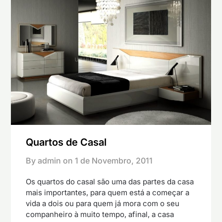
Quartos de Casal
By admin on
1 de Novembro, 2011
Os quartos do casal são uma das partes da casa
mais importantes, para quem está a começar a
vida a dois ou para quem já mora com o seu
companheiro à muito tempo, afinal, a casa