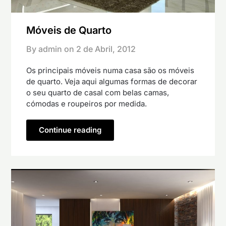
Móveis de Quarto
By admin on
2 de Abril, 2012
Os principais móveis numa casa são os móveis
de quarto. Veja aqui algumas formas de decorar
o seu quarto de casal com belas camas,
cómodas e roupeiros por medida.
Continue reading