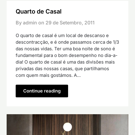
Quarto de Casal
By admin on
29 de Setembro, 2011
O quarto de casal é um local de descanso e
descontracção, e é onde passamos cerca de 1/3
das nossas vidas. Ter uma boa noite de sono é
fundamental para o bom desempenho no dia-a-
dia! O quarto de casal é uma das divisões mais
privadas das nossas casas, que partilhamos
com quem mais gostámos. A…
Continue reading