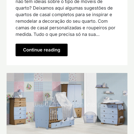
não tem ideias sobre o tipo de móveis de
quarto? Deixamos aqui algumas sugestões de
quartos de casal completos para se inspirar e
remodelar a decoração do seu quarto. Com
camas de casal personalizadas e roupeiros por
medida. Tudo o que precisa só na sua…
Continue reading