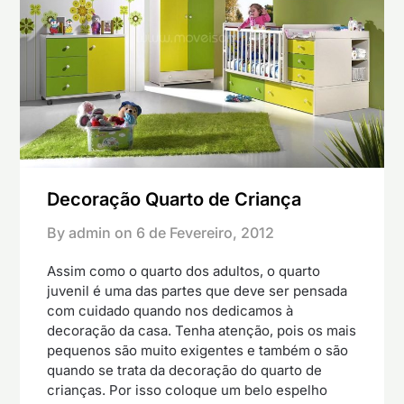
Decoração Quarto de Criança
By admin on
6 de Fevereiro, 2012
Assim como o quarto dos adultos, o quarto
juvenil é uma das partes que deve ser pensada
com cuidado quando nos dedicamos à
decoração da casa. Tenha atenção, pois os mais
pequenos são muito exigentes e também o são
quando se trata da decoração do quarto de
crianças. Por isso coloque um belo espelho