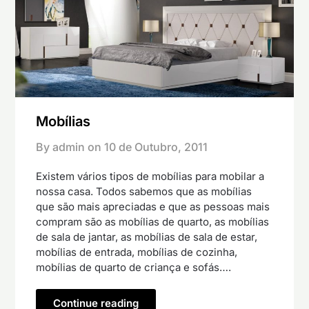
Mobílias
By admin on
10 de Outubro, 2011
Existem vários tipos de mobílias para mobilar a
nossa casa. Todos sabemos que as mobílias
que são mais apreciadas e que as pessoas mais
compram são as mobílias de quarto, as mobílias
de sala de jantar, as mobílias de sala de estar,
mobílias de entrada, mobílias de cozinha,
mobílias de quarto de criança e sofás….
Continue reading