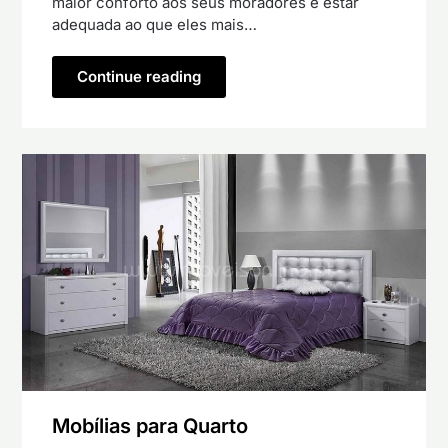
maior conforto aos seus moradores e estar
adequada ao que eles mais…
Continue reading
Mobílias para Quarto