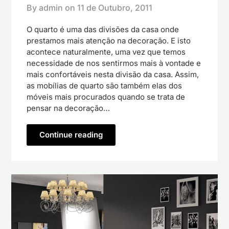
By admin on
11 de Outubro, 2011
O quarto é uma das divisões da casa onde
prestamos mais atenção na decoração. E isto
acontece naturalmente, uma vez que temos
necessidade de nos sentirmos mais à vontade e
mais confortáveis nesta divisão da casa. Assim,
as mobílias de quarto são também elas dos
móveis mais procurados quando se trata de
pensar na decoração…
Continue reading