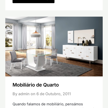
Mobiliário de Quarto
By admin on
6 de Outubro, 2011
Quando falamos de mobiliário, pensámos