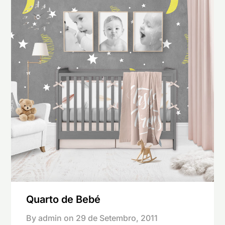
Quarto de Bebé
By admin on
29 de Setembro, 2011