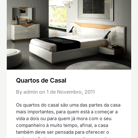
Quartos de Casal
By admin on
1 de Novembro, 2011
Os quartos do casal são uma das partes da casa
mais importantes, para quem está a começar a
vida a dois ou para quem já mora com o seu
companheiro à muito tempo, afinal, a casa
também deve ser pensada para oferecer o