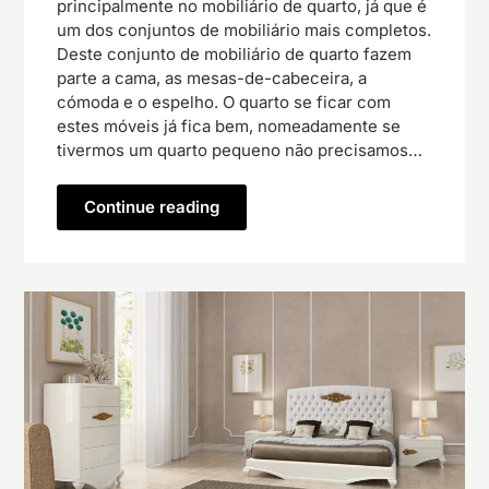
principalmente no mobiliário de quarto, já que é
um dos conjuntos de mobiliário mais completos.
Deste conjunto de mobiliário de quarto fazem
parte a cama, as mesas-de-cabeceira, a
cómoda e o espelho. O quarto se ficar com
estes móveis já fica bem, nomeadamente se
tivermos um quarto pequeno não precisamos…
Continue reading