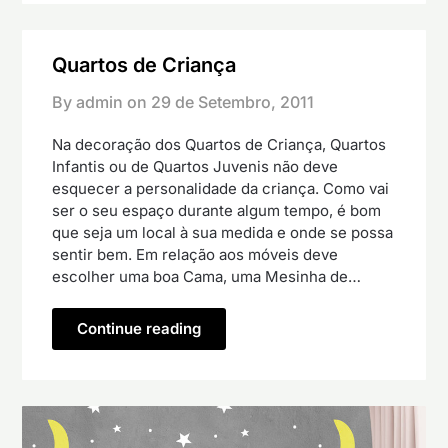
Quartos de Criança
By admin on
29 de Setembro, 2011
Na decoração dos Quartos de Criança, Quartos
Infantis ou de Quartos Juvenis não deve
esquecer a personalidade da criança. Como vai
ser o seu espaço durante algum tempo, é bom
que seja um local à sua medida e onde se possa
sentir bem. Em relação aos móveis deve
escolher uma boa Cama, uma Mesinha de…
Continue reading