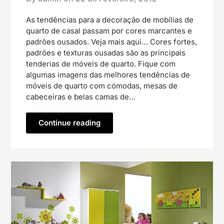
As tendências para a decoração de mobílias de
quarto de casal passam por cores marcantes e
padrões ousados. Veja mais aqui… Cores fortes,
padrões e texturas ousadas são as principais
tenderias de móveis de quarto. Fique com
algumas imagens das melhores tendências de
móveis de quarto com cómodas, mesas de
cabeceiras e belas camas de…
Continue reading