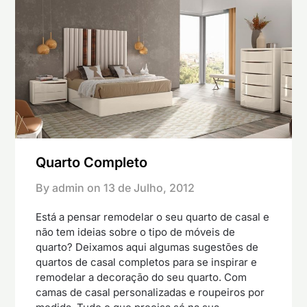
Quarto Completo
By admin on
13 de Julho, 2012
Está a pensar remodelar o seu quarto de casal e
não tem ideias sobre o tipo de móveis de
quarto? Deixamos aqui algumas sugestões de
quartos de casal completos para se inspirar e
remodelar a decoração do seu quarto. Com
camas de casal personalizadas e roupeiros por