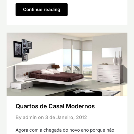
Continue reading
Quartos de Casal Modernos
By admin on
3 de Janeiro, 2012
Agora com a chegada do novo ano porque não