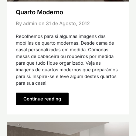
Quarto Moderno
By admin on
31 de Agosto, 2012
Recolhemos para si algumas imagens das
mobílias de quarto modernas. Desde cama de
casal personalizadas em medida. Cómodas,
mesas de cabeceira ou roupeiros por medida
para que tudo fique organizado. Veja as
imagens de quartos modernos que preparámos
para si. Inspire-se e leve algum destes quartos
para sua casa!
Continue reading