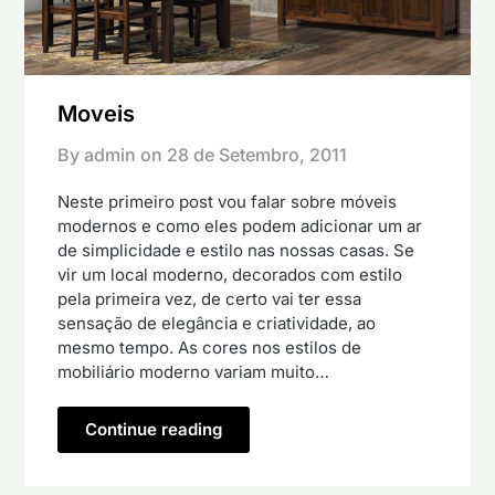
Moveis
By admin on
28 de Setembro, 2011
Neste primeiro post vou falar sobre móveis
modernos e como eles podem adicionar um ar
de simplicidade e estilo nas nossas casas. Se
vir um local moderno, decorados com estilo
pela primeira vez, de certo vai ter essa
sensação de elegância e criatividade, ao
mesmo tempo. As cores nos estilos de
mobiliário moderno variam muito…
Continue reading