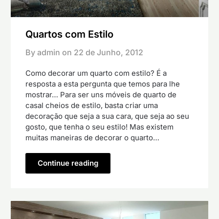
Quartos com Estilo
By admin on
22 de Junho, 2012
Como decorar um quarto com estilo? É a
resposta a esta pergunta que temos para lhe
mostrar… Para ser uns móveis de quarto de
casal cheios de estilo, basta criar uma
decoração que seja a sua cara, que seja ao seu
gosto, que tenha o seu estilo! Mas existem
muitas maneiras de decorar o quarto…
Continue reading