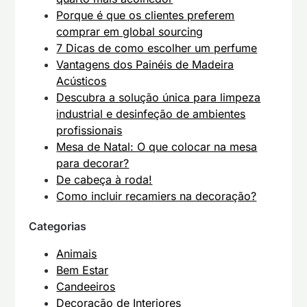
Porque é que os clientes preferem
comprar em global sourcing
7 Dicas de como escolher um perfume
Vantagens dos Painéis de Madeira
Acústicos
Descubra a solução única para limpeza
industrial e desinfeção de ambientes
profissionais
Mesa de Natal: O que colocar na mesa
para decorar?
De cabeça à roda!
Como incluir recamiers na decoração?
Categorias
Animais
Bem Estar
Candeeiros
Decoração de Interiores