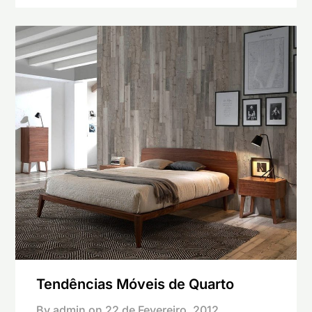
Tendências Móveis de Quarto
By admin on
22 de Fevereiro, 2012