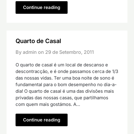
Continue reading
Quarto de Casal
By admin on
29 de Setembro, 2011
O quarto de casal é um local de descanso e
descontracção, e é onde passamos cerca de 1/3
das nossas vidas. Ter uma boa noite de sono é
fundamental para o bom desempenho no dia-a-
dia! O quarto de casal é uma das divisões mais
privadas das nossas casas, que partilhamos
com quem mais gostámos. A…
Continue reading