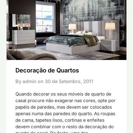
Decoração de Quartos
By admin on
30 de Setembro, 2011
Quando decorar os seus móveis de quarto de
casal procure não exagerar nas cores, opte por
papéis de paredes, mas devem ser colocados
apenas numa das paredes do quarto. As roupas
de cama, tapetes lisos, cortinas e enfeites
devem combinar com o resto da decoração do