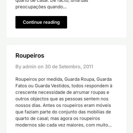
quarto de casal. De facto, uma das
preocupações quando…
Continue reading
Roupeiros
By admin on
30 de Setembro, 2011
Roupeiros por medida, Guarda Roupa, Guarda
Fatos ou Guarda Vestidos, todos respondem à
crescente necessidade de arrumar roupas e
outros objectos que as pessoas sentem nos
nossos dias. Antes os roupeiros eram móveis
que faziam parte do conjunto das mobílias de
quarto de casal; mas agora os roupeiros
modernos são cada vez maiores, com muito…