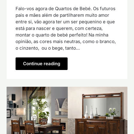
Falo-vos agora de Quartos de Bebé. Os futuros
pais e mães além de partilharem muito amor
entre si, vão agora ter um ser pequenino e que
está para nascer e querem, com certeza,
montar o quarto de bebé perfeito! Na minha
opinião, as cores mais neutras, como o branco,
o cinzento, ou o bege, tanto…
Continue reading