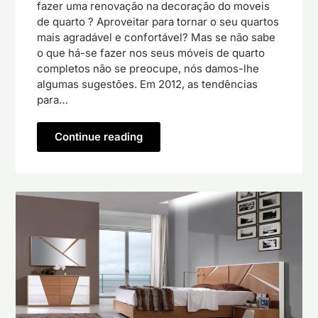
fazer uma renovação na decoração do moveis
de quarto ? Aproveitar para tornar o seu quartos
mais agradável e confortável? Mas se não sabe
o que há-se fazer nos seus móveis de quarto
completos não se preocupe, nós damos-lhe
algumas sugestões. Em 2012, as tendências
para…
Continue reading