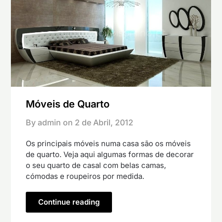
Móveis de Quarto
By admin on
2 de Abril, 2012
Os principais móveis numa casa são os móveis
de quarto. Veja aqui algumas formas de decorar
o seu quarto de casal com belas camas,
cómodas e roupeiros por medida.
Continue reading