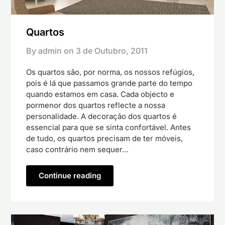
Quartos
By admin on
3 de Outubro, 2011
Os quartos são, por norma, os nossos refúgios,
pois é lá que passamos grande parte do tempo
quando estamos em casa. Cada objecto e
pormenor dos quartos reflecte a nossa
personalidade. A decoração dos quartos é
essencial para que se sinta confortável. Antes
de tudo, os quartos precisam de ter móveis,
caso contrário nem sequer…
Continue reading