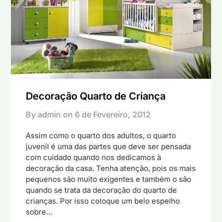
Decoração Quarto de Criança
By admin on
6 de Fevereiro, 2012
Assim como o quarto dos adultos, o quarto
juvenil é uma das partes que deve ser pensada
com cuidado quando nos dedicamos à
decoração da casa. Tenha atenção, pois os mais
pequenos são muito exigentes e também o são
quando se trata da decoração do quarto de
crianças. Por isso coloque um belo espelho
sobre…