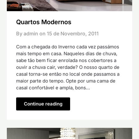
Quartos Modernos
By admin on
15 de Novembro, 2011
Com a chegada do Inverno cada vez passámos
mais tempo em casa. Naqueles dias de chuva,
sabe tão bem ficar enrolada nos cobertores a
ouvir a chuva cair, verdade? O nosso quarto de
casal torna-se então no local onde passamos a
maior parte do tempo. Opte por uma cama de
casal confortável e ampla, bons…
Continue reading