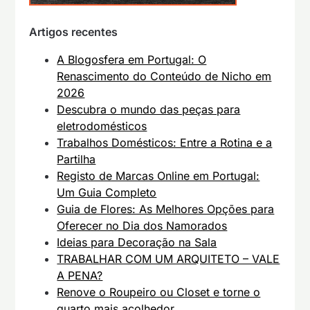
Artigos recentes
A Blogosfera em Portugal: O
Renascimento do Conteúdo de Nicho em
2026
Descubra o mundo das peças para
eletrodomésticos
Trabalhos Domésticos: Entre a Rotina e a
Partilha
Registo de Marcas Online em Portugal:
Um Guia Completo
Guia de Flores: As Melhores Opções para
Oferecer no Dia dos Namorados
Ideias para Decoração na Sala
TRABALHAR COM UM ARQUITETO – VALE
A PENA?
Renove o Roupeiro ou Closet e torne o
quarto mais acolhedor