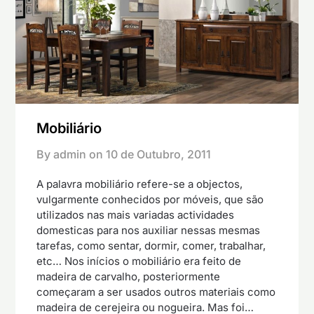
Mobiliário
By admin on
10 de Outubro, 2011
A palavra mobiliário refere-se a objectos,
vulgarmente conhecidos por móveis, que são
utilizados nas mais variadas actividades
domesticas para nos auxiliar nessas mesmas
tarefas, como sentar, dormir, comer, trabalhar,
etc… Nos inícios o mobiliário era feito de
madeira de carvalho, posteriormente
começaram a ser usados outros materiais como
madeira de cerejeira ou nogueira. Mas foi…