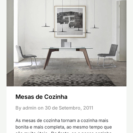
Mesas de Cozinha
By admin on
30 de Setembro, 2011
As mesas de cozinha tornam a cozinha mais
bonita e mais completa, ao mesmo tempo que