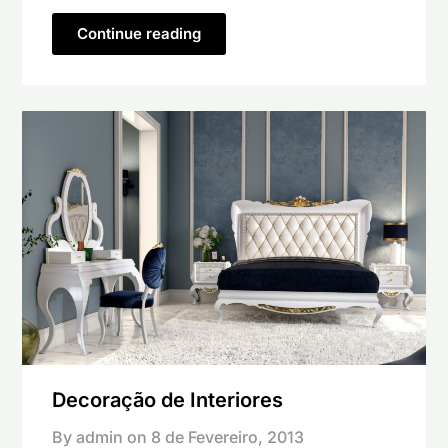
Continue reading
Decoração de Interiores
By admin on
8 de Fevereiro, 2013