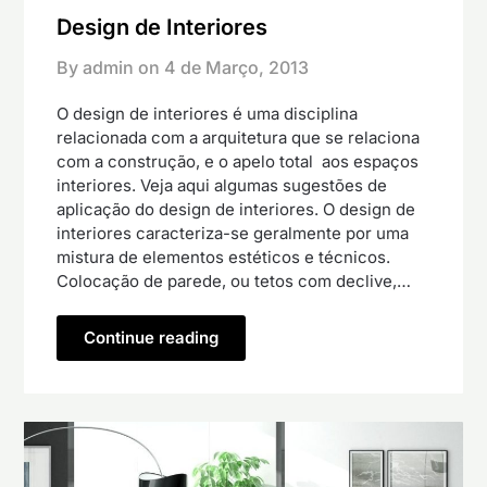
Design de Interiores
By admin on
4 de Março, 2013
O design de interiores é uma disciplina
relacionada com a arquitetura que se relaciona
com a construção, e o apelo total aos espaços
interiores. Veja aqui algumas sugestões de
aplicação do design de interiores. O design de
interiores caracteriza-se geralmente por uma
mistura de elementos estéticos e técnicos.
Colocação de parede, ou tetos com declive,…
Continue reading