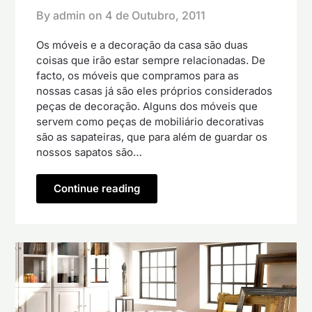
By admin on
4 de Outubro, 2011
Os móveis e a decoração da casa são duas
coisas que irão estar sempre relacionadas. De
facto, os móveis que compramos para as
nossas casas já são eles próprios considerados
peças de decoração. Alguns dos móveis que
servem como peças de mobiliário decorativas
são as sapateiras, que para além de guardar os
nossos sapatos são…
Continue reading