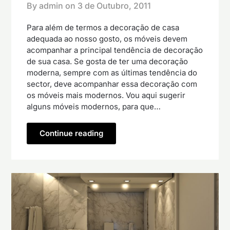
By admin on
3 de Outubro, 2011
Para além de termos a decoração de casa
adequada ao nosso gosto, os móveis devem
acompanhar a principal tendência de decoração
de sua casa. Se gosta de ter uma decoração
moderna, sempre com as últimas tendência do
sector, deve acompanhar essa decoração com
os móveis mais modernos. Vou aqui sugerir
alguns móveis modernos, para que…
Continue reading