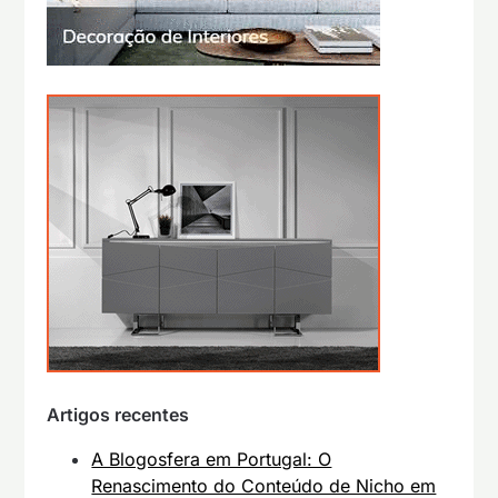
Artigos recentes
A Blogosfera em Portugal: O
Renascimento do Conteúdo de Nicho em