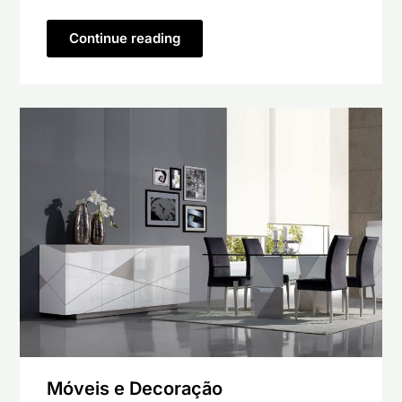
Continue reading
Móveis e Decoração