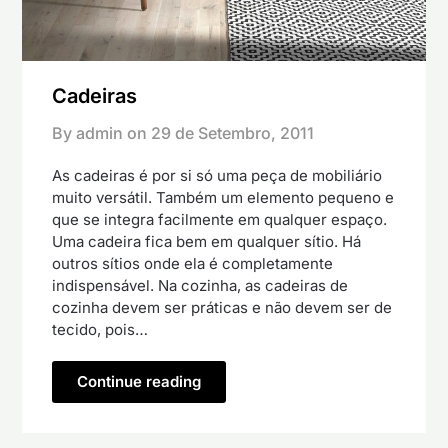
Cadeiras
By admin on
29 de Setembro, 2011
As cadeiras é por si só uma peça de mobiliário
muito versátil. Também um elemento pequeno e
que se integra facilmente em qualquer espaço.
Uma cadeira fica bem em qualquer sítio. Há
outros sítios onde ela é completamente
indispensável. Na cozinha, as cadeiras de
cozinha devem ser práticas e não devem ser de
tecido, pois…
Continue reading