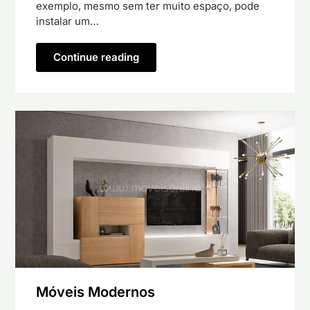
exemplo, mesmo sem ter muito espaço, pode
instalar um…
Continue reading
Móveis Modernos