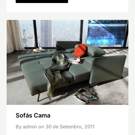
Sofás Cama
By admin on
30 de Setembro, 2011