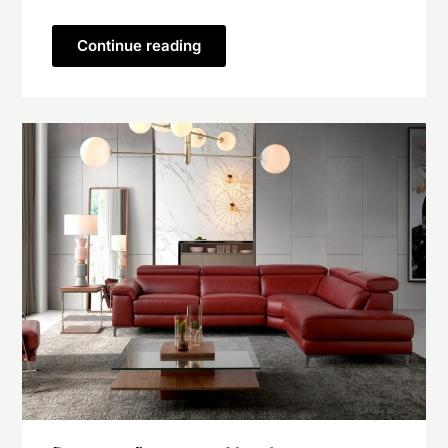
Continue reading