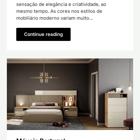
sensação de elegância e criatividade, ao
mesmo tempo. As cores nos estilos de
mobiliário moderno variam muito…
Continue reading