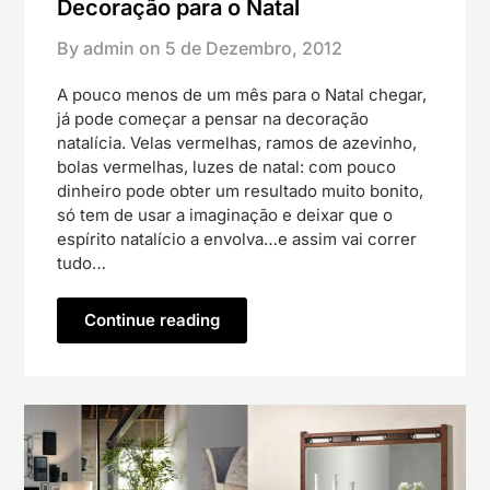
Decoração para o Natal
By admin on
5 de Dezembro, 2012
A pouco menos de um mês para o Natal chegar,
já pode começar a pensar na decoração
natalícia. Velas vermelhas, ramos de azevinho,
bolas vermelhas, luzes de natal: com pouco
dinheiro pode obter um resultado muito bonito,
só tem de usar a imaginação e deixar que o
espírito natalício a envolva…e assim vai correr
tudo…
Continue reading