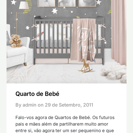
Quarto de Bebé
By admin on
29 de Setembro, 2011
Falo-vos agora de Quartos de Bebé. Os futuros
pais e mães além de partilharem muito amor
entre si, vão agora ter um ser pequenino e que