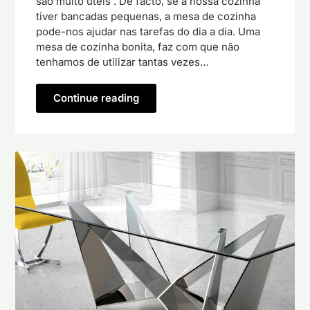
são muito úteis . De facto, se a nossa cozinha
tiver bancadas pequenas, a mesa de cozinha
pode-nos ajudar nas tarefas do dia a dia. Uma
mesa de cozinha bonita, faz com que não
tenhamos de utilizar tantas vezes…
Continue reading