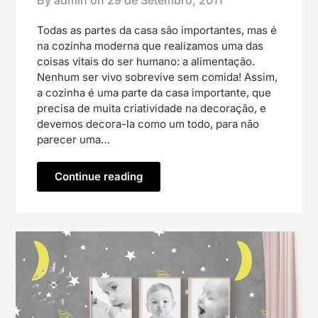
Todas as partes da casa são importantes, mas é
na cozinha moderna que realizamos uma das
coisas vitais do ser humano: a alimentação.
Nenhum ser vivo sobrevive sem comida! Assim,
a cozinha é uma parte da casa importante, que
precisa de muita criatividade na decoração, e
devemos decora-la como um todo, para não
parecer uma…
Continue reading