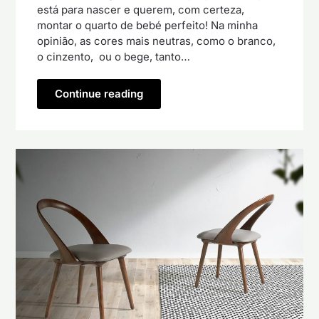
está para nascer e querem, com certeza,
montar o quarto de bebé perfeito! Na minha
opinião, as cores mais neutras, como o branco,
o cinzento, ou o bege, tanto…
Continue reading