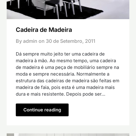
Cadeira de Madeira
By admin on
30 de Setembro, 2011
Dá sempre muito jeito ter uma cadeira de
madeira à mão. Ao mesmo tempo, uma cadeira
de madeira é uma peça de mobiliário sempre na
moda e sempre necessária. Normalmente a
estrutura das cadeiras de madeira são feitas em
madeira de faia, pois esta é uma madeira mais
dura e mais resistente. Depois pode ser…
Continue reading