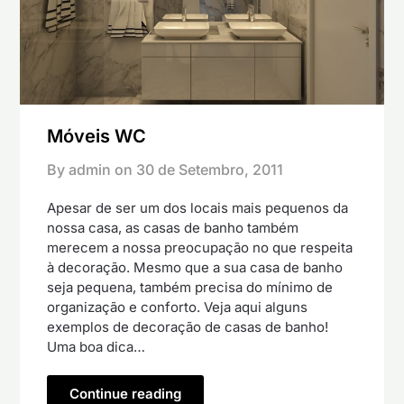
Móveis WC
By admin on
30 de Setembro, 2011
Apesar de ser um dos locais mais pequenos da
nossa casa, as casas de banho também
merecem a nossa preocupação no que respeita
à decoração. Mesmo que a sua casa de banho
seja pequena, também precisa do mínimo de
organização e conforto. Veja aqui alguns
exemplos de decoração de casas de banho!
Uma boa dica…
Continue reading