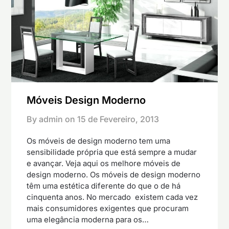
Móveis Design Moderno
By admin on
15 de Fevereiro, 2013
Os móveis de design moderno tem uma
sensibilidade própria que está sempre a mudar
e avançar. Veja aqui os melhore móveis de
design moderno. Os móveis de design moderno
têm uma estética diferente do que o de há
cinquenta anos. No mercado existem cada vez
mais consumidores exigentes que procuram
uma elegância moderna para os…