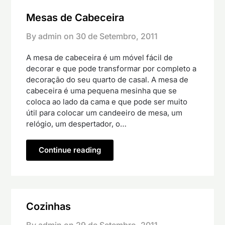
Mesas de Cabeceira
By admin on
30 de Setembro, 2011
A mesa de cabeceira é um móvel fácil de
decorar e que pode transformar por completo a
decoração do seu quarto de casal. A mesa de
cabeceira é uma pequena mesinha que se
coloca ao lado da cama e que pode ser muito
útil para colocar um candeeiro de mesa, um
relógio, um despertador, o…
Continue reading
Cozinhas
By admin on
29 de Setembro, 2011