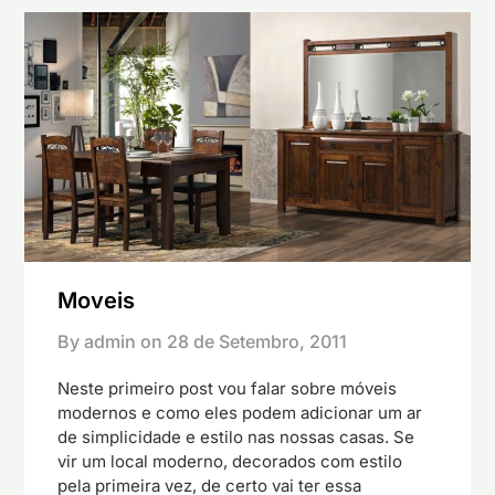
Moveis
By admin on
28 de Setembro, 2011
Neste primeiro post vou falar sobre móveis
modernos e como eles podem adicionar um ar
de simplicidade e estilo nas nossas casas. Se
vir um local moderno, decorados com estilo
pela primeira vez, de certo vai ter essa