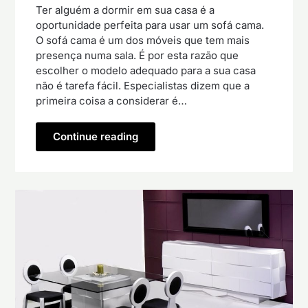
Ter alguém a dormir em sua casa é a
oportunidade perfeita para usar um sofá cama.
O sofá cama é um dos móveis que tem mais
presença numa sala. É por esta razão que
escolher o modelo adequado para a sua casa
não é tarefa fácil. Especialistas dizem que a
primeira coisa a considerar é…
Continue reading