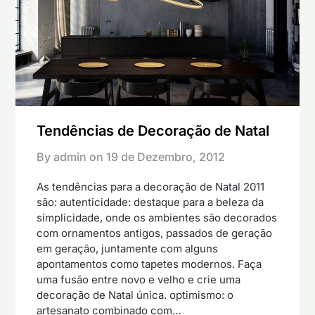
Tendências de Decoração de Natal
By admin on
19 de Dezembro, 2012
As tendências para a decoração de Natal 2011
são: autenticidade: destaque para a beleza da
simplicidade, onde os ambientes são decorados
com ornamentos antigos, passados de geração
em geração, juntamente com alguns
apontamentos como tapetes modernos. Faça
uma fusão entre novo e velho e crie uma
decoração de Natal única. optimismo: o
artesanato combinado com…