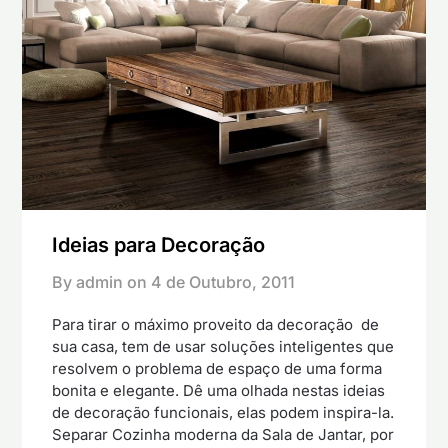
Ideias para Decoração
By admin on
4 de Outubro, 2011
Para tirar o máximo proveito da decoração de
sua casa, tem de usar soluções inteligentes que
resolvem o problema de espaço de uma forma
bonita e elegante. Dê uma olhada nestas ideias
de decoração funcionais, elas podem inspira-la.
Separar Cozinha moderna da Sala de Jantar, por