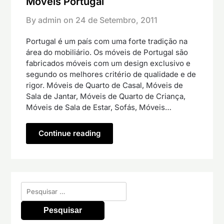
Móveis Portugal
By admin on
24 de Setembro, 2011
Portugal é um país com uma forte tradição na
área do mobiliário. Os móveis de Portugal são
fabricados móveis com um design exclusivo e
segundo os melhores critério de qualidade e de
rigor. Móveis de Quarto de Casal, Móveis de
Sala de Jantar, Móveis de Quarto de Criança,
Móveis de Sala de Estar, Sofás, Móveis…
Continue reading
Pesquisar
por: