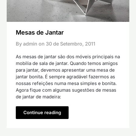
Mesas de Jantar
By admin on
30 de Setembro, 2011
As mesas de jantar são dos móveis principais na
mobília de sala de jantar. Quando temos amigos
para jantar, devemos apresentar uma mesa de
jantar bonita. É sempre agradável fazermos as
nossas refeições numa mesa simples e bonita.
Agora fique com algumas sugestões de mesas
de jantar de madeira:
Continue reading