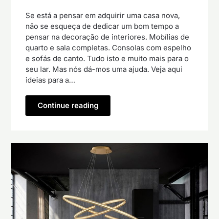
Se está a pensar em adquirir uma casa nova,
não se esqueça de dedicar um bom tempo a
pensar na decoração de interiores. Mobílias de
quarto e sala completas. Consolas com espelho
e sofás de canto. Tudo isto e muito mais para o
seu lar. Mas nós dá-mos uma ajuda. Veja aqui
ideias para a…
Continue reading