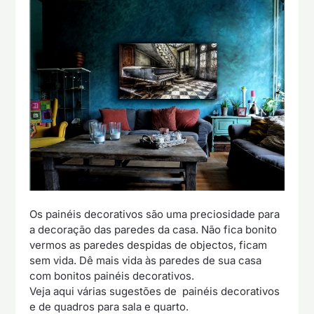
Os painéis decorativos são uma preciosidade para
a decoração das paredes da casa. Não fica bonito
vermos as paredes despidas de objectos, ficam
sem vida. Dê mais vida às paredes de sua casa
com bonitos painéis decorativos.
Veja aqui várias sugestões de painéis decorativos
e de quadros para sala e quarto.