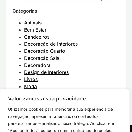
Categorias
Animais
Bem Estar
Candeeiros
Decoração de Interiores
Decoração Quarto
Decoração Sala
Decoradora
Design de Interiores
Livros
Moda
Móveis
Valorizamos a sua privacidade
Uncategorized
Utilizamos cookies para melhorar a sua experiência de
navegação, apresentar anúncios ou conteúdos
personalizados e analisar o nosso tráfego. Ao clicar em
"Aceitar Todos", concorda com a utilização de cookies.