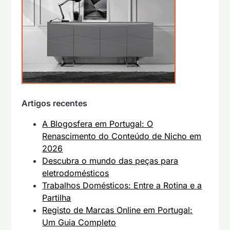
Artigos recentes
A Blogosfera em Portugal: O
Renascimento do Conteúdo de Nicho em
2026
Descubra o mundo das peças para
eletrodomésticos
Trabalhos Domésticos: Entre a Rotina e a
Partilha
Registo de Marcas Online em Portugal:
Um Guia Completo