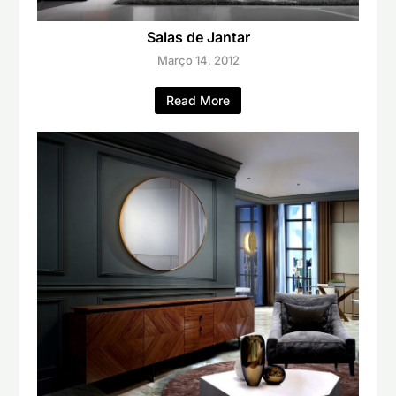
Salas de Jantar
Março 14, 2012
Read More