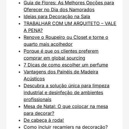
Guia de Flores: As Melhores Opções para
Oferecer no Dia dos Namorados
Ideias para Decoração na Sala
TRABALHAR COM UM ARQUITETO – VALE
A PENA?
Renove o Roupeiro ou Closet e torne o
quarto mais acolhedor
Porque é que os clientes preferem
comprar em global sourcing
7 Dicas de como escolher um perfume
Vantagens dos Painéis de Madeira
Acústicos
Descubra a solução única para limpeza
industrial e desinfeção de ambientes
profissionais
Mesa de Natal: O que colocar na mesa
para decorar?
De cabeça à roda!
Como incluir recamiers na decoração?