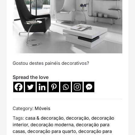
Gostou destes painéis decorativos?
Spread the love
Category:
Móveis
Tags:
casa & decoração
,
decoração
,
decoração
interior
,
decoração moderna
,
decoração para
casas
,
decoração para quarto
,
decoração para