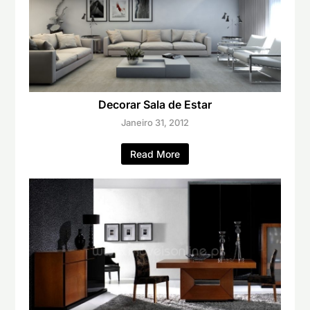
Decorar Sala de Estar
Janeiro 31, 2012
Read More