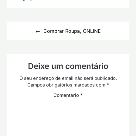
Navegação
de
Comprar Roupa, ONLINE
artigos
Deixe um comentário
O seu endereço de email não será publicado.
Campos obrigatórios marcados com
*
Comentário
*