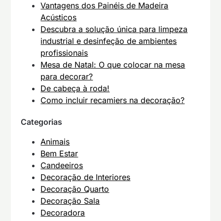
Vantagens dos Painéis de Madeira
Acústicos
Descubra a solução única para limpeza
industrial e desinfeção de ambientes
profissionais
Mesa de Natal: O que colocar na mesa
para decorar?
De cabeça à roda!
Como incluir recamiers na decoração?
Categorias
Animais
Bem Estar
Candeeiros
Decoração de Interiores
Decoração Quarto
Decoração Sala
Decoradora