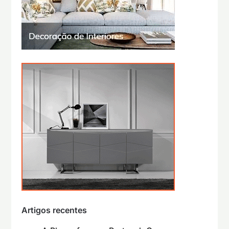
Artigos recentes