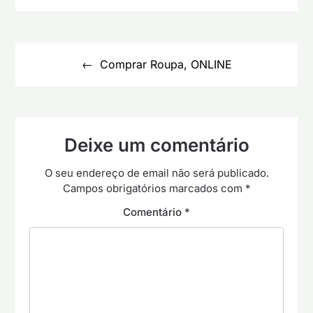
Navegação
de
Comprar Roupa, ONLINE
artigos
Deixe um comentário
O seu endereço de email não será publicado.
Campos obrigatórios marcados com
*
Comentário
*