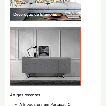
Artigos recentes
A Blogosfera em Portugal: O