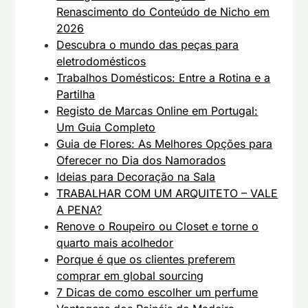
Renascimento do Conteúdo de Nicho em
2026
Descubra o mundo das peças para
eletrodomésticos
Trabalhos Domésticos: Entre a Rotina e a
Partilha
Registo de Marcas Online em Portugal:
Um Guia Completo
Guia de Flores: As Melhores Opções para
Oferecer no Dia dos Namorados
Ideias para Decoração na Sala
TRABALHAR COM UM ARQUITETO – VALE
A PENA?
Renove o Roupeiro ou Closet e torne o
quarto mais acolhedor
Porque é que os clientes preferem
comprar em global sourcing
7 Dicas de como escolher um perfume