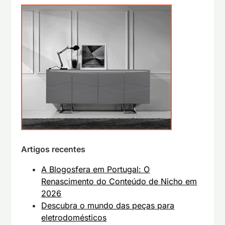
Artigos recentes
A Blogosfera em Portugal: O
Renascimento do Conteúdo de Nicho em
2026
Descubra o mundo das peças para
eletrodomésticos