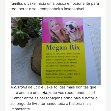
família, o Jake inicia uma busca emocionante para
recuperar o seu companheiro inseparável.
A
história
de Eco e Jake foi das mais bonitas que li
este ano e é uma
obra
que vos recomendo a ler!
O amor entre as personagens principais é notório
ao longo do livro tornando toda a história mais
impactante.