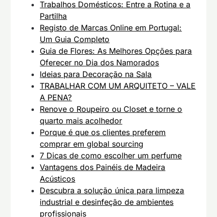
Trabalhos Domésticos: Entre a Rotina e a
Partilha
Registo de Marcas Online em Portugal:
Um Guia Completo
Guia de Flores: As Melhores Opções para
Oferecer no Dia dos Namorados
Ideias para Decoração na Sala
TRABALHAR COM UM ARQUITETO – VALE
A PENA?
Renove o Roupeiro ou Closet e torne o
quarto mais acolhedor
Porque é que os clientes preferem
comprar em global sourcing
7 Dicas de como escolher um perfume
Vantagens dos Painéis de Madeira
Acústicos
Descubra a solução única para limpeza
industrial e desinfeção de ambientes
profissionais