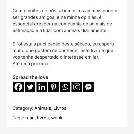
Como muitos de nós sabemos, os animais podem
ser grandes amigos, e na minha opinião, é
essencial crescer na companhia de animais de
estimação e a lidar com animais diariamente!
E foi esta a publicação deste sábado, eu espero
muito que gostem de conhecer este livro e que
vos tenha despertado o interesse em ler.
Até uma próxima.
Spread the love
Category:
Animais
,
Livros
Tags:
fnac
,
livros
,
wook