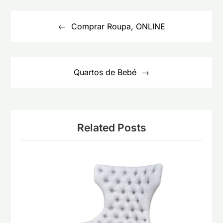
Navegação
de
Comprar Roupa, ONLINE
artigos
Quartos de Bebé
Related Posts