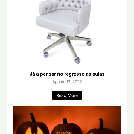
Já a pensar no regresso às aulas
Agosto 13, 2022
Read More