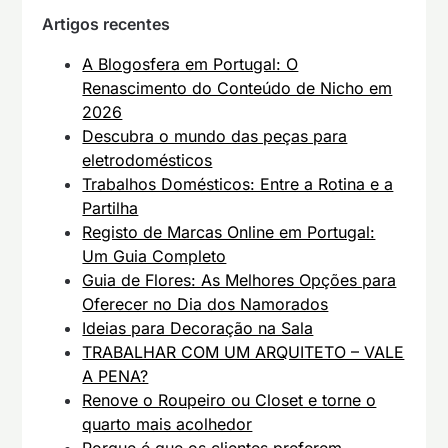
Artigos recentes
A Blogosfera em Portugal: O
Renascimento do Conteúdo de Nicho em
2026
Descubra o mundo das peças para
eletrodomésticos
Trabalhos Domésticos: Entre a Rotina e a
Partilha
Registo de Marcas Online em Portugal:
Um Guia Completo
Guia de Flores: As Melhores Opções para
Oferecer no Dia dos Namorados
Ideias para Decoração na Sala
TRABALHAR COM UM ARQUITETO – VALE
A PENA?
Renove o Roupeiro ou Closet e torne o
quarto mais acolhedor