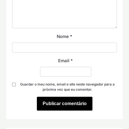
Nome
*
Email
*
Guardar o meu nome, email e site neste navegador para a
próxima vez que eu comentar.