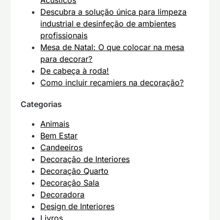
Acústicos
Descubra a solução única para limpeza
industrial e desinfeção de ambientes
profissionais
Mesa de Natal: O que colocar na mesa
para decorar?
De cabeça à roda!
Como incluir recamiers na decoração?
Categorias
Animais
Bem Estar
Candeeiros
Decoração de Interiores
Decoração Quarto
Decoração Sala
Decoradora
Design de Interiores
Livros