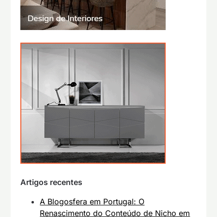
Artigos recentes
A Blogosfera em Portugal: O
Renascimento do Conteúdo de Nicho em