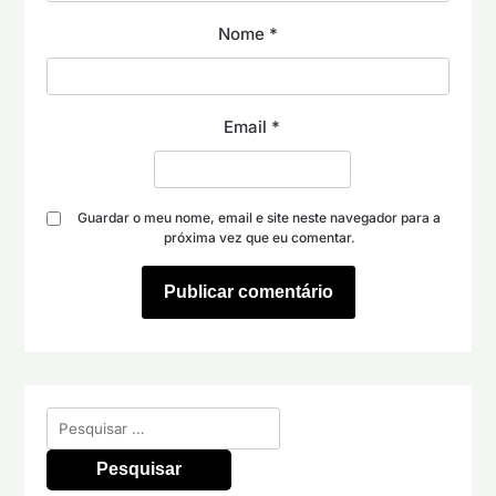
Nome
*
Email
*
Guardar o meu nome, email e site neste navegador para a
próxima vez que eu comentar.
Pesquisar
por: