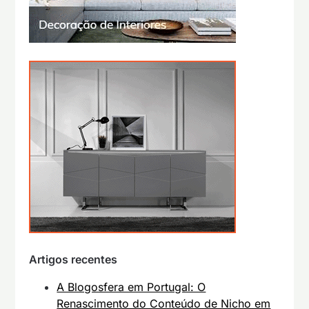
Artigos recentes
A Blogosfera em Portugal: O
Renascimento do Conteúdo de Nicho em