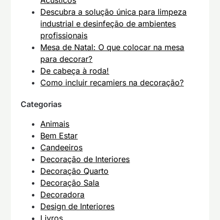
Acústicos
Descubra a solução única para limpeza
industrial e desinfeção de ambientes
profissionais
Mesa de Natal: O que colocar na mesa
para decorar?
De cabeça à roda!
Como incluir recamiers na decoração?
Categorias
Animais
Bem Estar
Candeeiros
Decoração de Interiores
Decoração Quarto
Decoração Sala
Decoradora
Design de Interiores
Livros