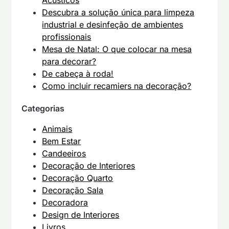
Acústicos
Descubra a solução única para limpeza
industrial e desinfeção de ambientes
profissionais
Mesa de Natal: O que colocar na mesa
para decorar?
De cabeça à roda!
Como incluir recamiers na decoração?
Categorias
Animais
Bem Estar
Candeeiros
Decoração de Interiores
Decoração Quarto
Decoração Sala
Decoradora
Design de Interiores
Livros