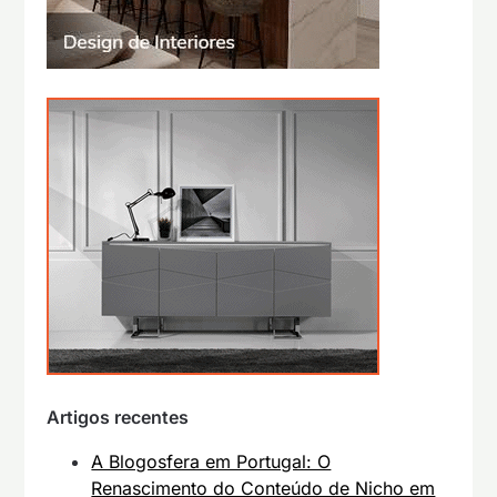
Artigos recentes
A Blogosfera em Portugal: O
Renascimento do Conteúdo de Nicho em