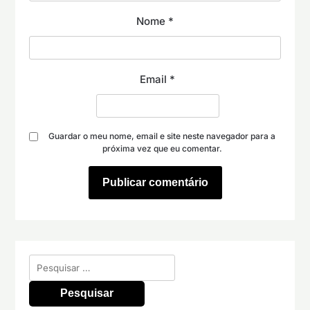
Nome
*
Email
*
Guardar o meu nome, email e site neste navegador para a
próxima vez que eu comentar.
Pesquisar
por: