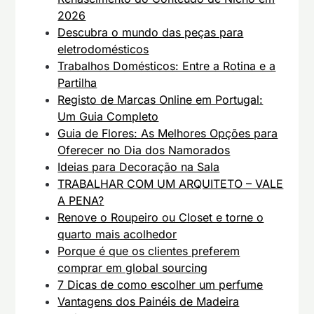
2026
Descubra o mundo das peças para
eletrodomésticos
Trabalhos Domésticos: Entre a Rotina e a
Partilha
Registo de Marcas Online em Portugal:
Um Guia Completo
Guia de Flores: As Melhores Opções para
Oferecer no Dia dos Namorados
Ideias para Decoração na Sala
TRABALHAR COM UM ARQUITETO – VALE
A PENA?
Renove o Roupeiro ou Closet e torne o
quarto mais acolhedor
Porque é que os clientes preferem
comprar em global sourcing
7 Dicas de como escolher um perfume
Vantagens dos Painéis de Madeira