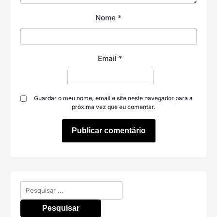
Nome
*
Email
*
Guardar o meu nome, email e site neste navegador para a
próxima vez que eu comentar.
Pesquisar
por: