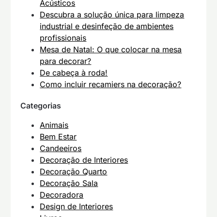
Acústicos
Descubra a solução única para limpeza
industrial e desinfeção de ambientes
profissionais
Mesa de Natal: O que colocar na mesa
para decorar?
De cabeça à roda!
Como incluir recamiers na decoração?
Categorias
Animais
Bem Estar
Candeeiros
Decoração de Interiores
Decoração Quarto
Decoração Sala
Decoradora
Design de Interiores