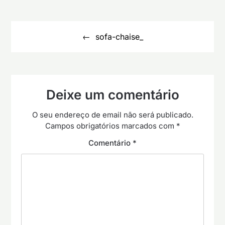
Navegação
de
sofa-chaise_
artigos
Deixe um comentário
O seu endereço de email não será publicado.
Campos obrigatórios marcados com
*
Comentário
*