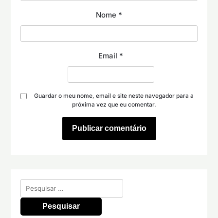
Nome
*
Email
*
Guardar o meu nome, email e site neste navegador para a
próxima vez que eu comentar.
Pesquisar
por: