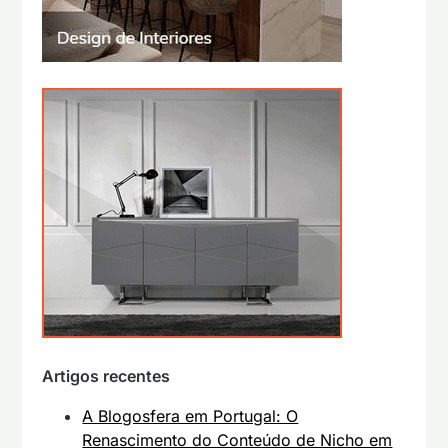
Artigos recentes
A Blogosfera em Portugal: O
Renascimento do Conteúdo de Nicho em