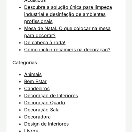
Acústicos
Descubra a solução única para limpeza
industrial e desinfeção de ambientes
profissionais
Mesa de Natal: O que colocar na mesa
para decorar?
De cabeça à roda!
Como incluir recamiers na decoração?
Categorias
Animais
Bem Estar
Candeeiros
Decoração de Interiores
Decoração Quarto
Decoração Sala
Decoradora
Design de Interiores
Livros