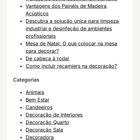
Vantagens dos Painéis de Madeira
Acústicos
Descubra a solução única para limpeza
industrial e desinfeção de ambientes
profissionais
Mesa de Natal: O que colocar na mesa
para decorar?
De cabeça à roda!
Como incluir recamiers na decoração?
Categorias
Animais
Bem Estar
Candeeiros
Decoração de Interiores
Decoração Quarto
Decoração Sala
Decoradora