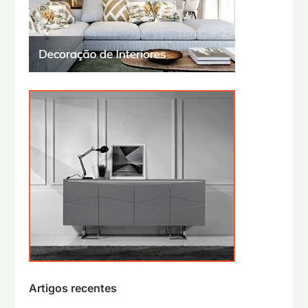
Artigos recentes