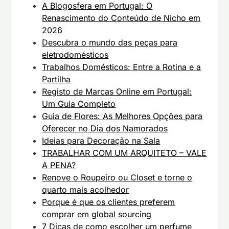
A Blogosfera em Portugal: O
Renascimento do Conteúdo de Nicho em
2026
Descubra o mundo das peças para
eletrodomésticos
Trabalhos Domésticos: Entre a Rotina e a
Partilha
Registo de Marcas Online em Portugal:
Um Guia Completo
Guia de Flores: As Melhores Opções para
Oferecer no Dia dos Namorados
Ideias para Decoração na Sala
TRABALHAR COM UM ARQUITETO – VALE
A PENA?
Renove o Roupeiro ou Closet e torne o
quarto mais acolhedor
Porque é que os clientes preferem
comprar em global sourcing
7 Dicas de como escolher um perfume