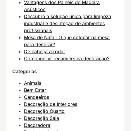
Vantagens dos Painéis de Madeira
Acústicos
Descubra a solução única para limpeza
industrial e desinfeção de ambientes
profissionais
Mesa de Natal: O que colocar na mesa
para decorar?
De cabeça à roda!
Como incluir recamiers na decoração?
Categorias
Animais
Bem Estar
Candeeiros
Decoração de Interiores
Decoração Quarto
Decoração Sala
Decoradora