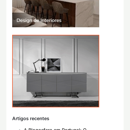
Artigos recentes