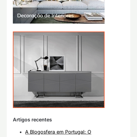
Artigos recentes
A Blogosfera em Portugal: O