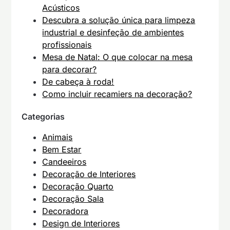
Acústicos
Descubra a solução única para limpeza
industrial e desinfeção de ambientes
profissionais
Mesa de Natal: O que colocar na mesa
para decorar?
De cabeça à roda!
Como incluir recamiers na decoração?
Categorias
Animais
Bem Estar
Candeeiros
Decoração de Interiores
Decoração Quarto
Decoração Sala
Decoradora
Design de Interiores