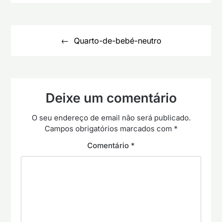
Navegação
de
Quarto-de-bebé-neutro
artigos
Deixe um comentário
O seu endereço de email não será publicado.
Campos obrigatórios marcados com
*
Comentário
*