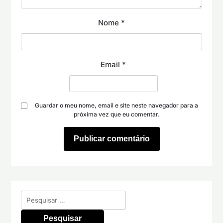
Nome
*
Email
*
Guardar o meu nome, email e site neste navegador para a
próxima vez que eu comentar.
Pesquisar
por: