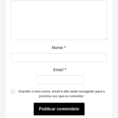
Nome
*
Email
*
Guardar o meu nome, email e site neste navegador para a
próxima vez que eu comentar.