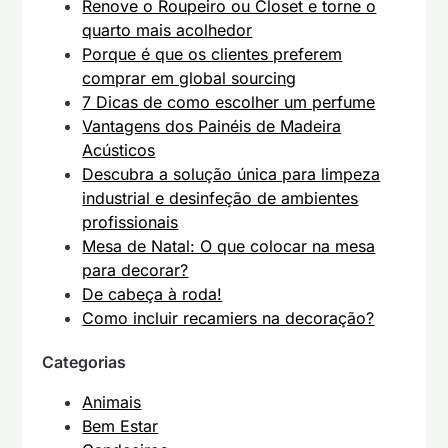
Renove o Roupeiro ou Closet e torne o
quarto mais acolhedor
Porque é que os clientes preferem
comprar em global sourcing
7 Dicas de como escolher um perfume
Vantagens dos Painéis de Madeira
Acústicos
Descubra a solução única para limpeza
industrial e desinfeção de ambientes
profissionais
Mesa de Natal: O que colocar na mesa
para decorar?
De cabeça à roda!
Como incluir recamiers na decoração?
Categorias
Animais
Bem Estar