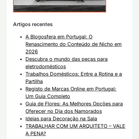
Artigos recentes
A Blogosfera em Portugal: O
Renascimento do Conteúdo de Nicho em
2026
Descubra o mundo das peças para
eletrodomésticos
Trabalhos Domésticos: Entre a Rotina e a
Partilha
Registo de Marcas Online em Portugal:
Um Guia Completo
Guia de Flores: As Melhores Opções para
Oferecer no Dia dos Namorados
Ideias para Decoração na Sala
TRABALHAR COM UM ARQUITETO – VALE
A PENA?