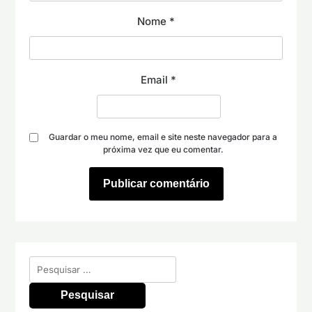
Nome
*
Email
*
Guardar o meu nome, email e site neste navegador para a
próxima vez que eu comentar.
Pesquisar
por: