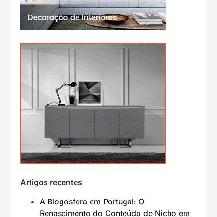
Artigos recentes
A Blogosfera em Portugal: O
Renascimento do Conteúdo de Nicho em