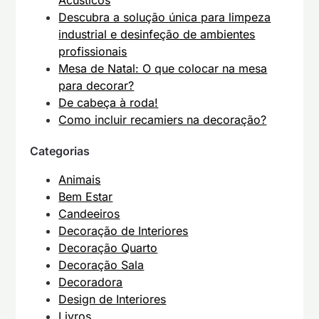
Acústicos
Descubra a solução única para limpeza
industrial e desinfeção de ambientes
profissionais
Mesa de Natal: O que colocar na mesa
para decorar?
De cabeça à roda!
Como incluir recamiers na decoração?
Categorias
Animais
Bem Estar
Candeeiros
Decoração de Interiores
Decoração Quarto
Decoração Sala
Decoradora
Design de Interiores
Livros