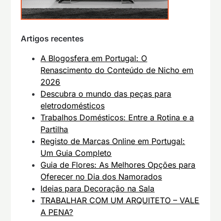
Artigos recentes
A Blogosfera em Portugal: O
Renascimento do Conteúdo de Nicho em
2026
Descubra o mundo das peças para
eletrodomésticos
Trabalhos Domésticos: Entre a Rotina e a
Partilha
Registo de Marcas Online em Portugal:
Um Guia Completo
Guia de Flores: As Melhores Opções para
Oferecer no Dia dos Namorados
Ideias para Decoração na Sala
TRABALHAR COM UM ARQUITETO – VALE
A PENA?