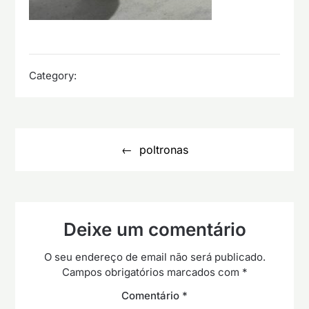
Category:
Navegação
de
poltronas
artigos
Deixe um comentário
O seu endereço de email não será publicado.
Campos obrigatórios marcados com
*
Comentário
*