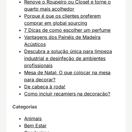
Renove o Roupeiro ou Closet e torne o
quarto mais acolhedor
Porque é que os clientes preferem
comprar em global sourcing
7 Dicas de como escolher um perfume
Vantagens dos Painéis de Madeira
Acústicos
Descubra a solução única para limpeza
industrial e desinfeção de ambientes
profissionais
Mesa de Natal: O que colocar na mesa
para decorar?
De cabeça à roda!
Como incluir recamiers na decoração?
Categorias
Animais
Bem Estar