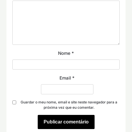
Nome
*
Email
*
Guardar o meu nome, email e site neste navegador para a
próxima vez que eu comentar.