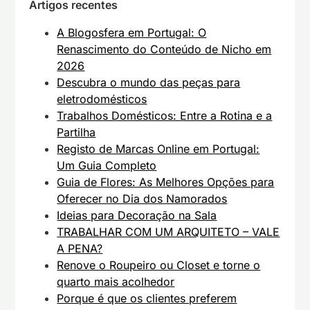
Artigos recentes
A Blogosfera em Portugal: O
Renascimento do Conteúdo de Nicho em
2026
Descubra o mundo das peças para
eletrodomésticos
Trabalhos Domésticos: Entre a Rotina e a
Partilha
Registo de Marcas Online em Portugal:
Um Guia Completo
Guia de Flores: As Melhores Opções para
Oferecer no Dia dos Namorados
Ideias para Decoração na Sala
TRABALHAR COM UM ARQUITETO – VALE
A PENA?
Renove o Roupeiro ou Closet e torne o
quarto mais acolhedor
Porque é que os clientes preferem