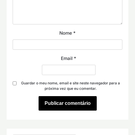
Nome
*
Email
*
Guardar o meu nome, email e site neste navegador para a
próxima vez que eu comentar.