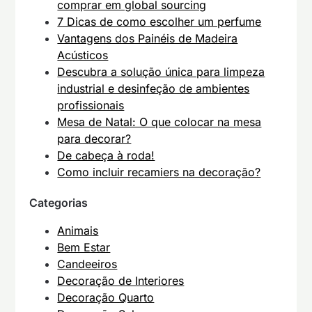
comprar em global sourcing
7 Dicas de como escolher um perfume
Vantagens dos Painéis de Madeira
Acústicos
Descubra a solução única para limpeza
industrial e desinfeção de ambientes
profissionais
Mesa de Natal: O que colocar na mesa
para decorar?
De cabeça à roda!
Como incluir recamiers na decoração?
Categorias
Animais
Bem Estar
Candeeiros
Decoração de Interiores
Decoração Quarto