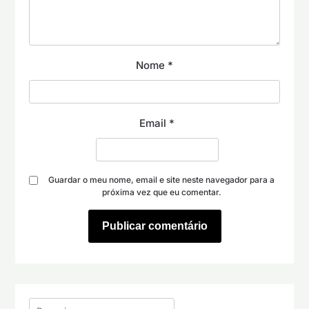
Nome
*
Email
*
Guardar o meu nome, email e site neste navegador para a
próxima vez que eu comentar.
Pesquisar