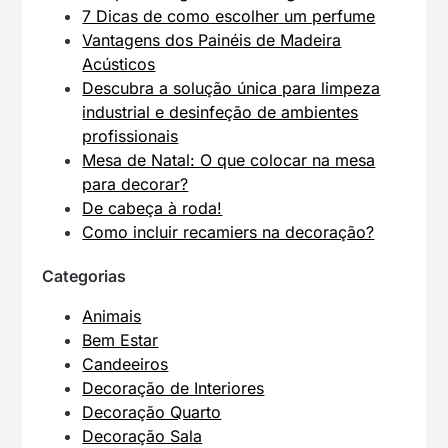
7 Dicas de como escolher um perfume
Vantagens dos Painéis de Madeira
Acústicos
Descubra a solução única para limpeza
industrial e desinfeção de ambientes
profissionais
Mesa de Natal: O que colocar na mesa
para decorar?
De cabeça à roda!
Como incluir recamiers na decoração?
Categorias
Animais
Bem Estar
Candeeiros
Decoração de Interiores
Decoração Quarto
Decoração Sala