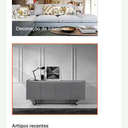
Artigos recentes