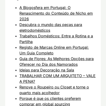
A Blogosfera em Portugal: O
Renascimento do Conteúdo de Nicho em
2026
Descubra o mundo das peças para
eletrodomésticos
Trabalhos Domésticos: Entre a Rotina e a
Partilha
Registo de Marcas Online em Portugal:
Um Guia Completo
Guia de Flores: As Melhores Opções para
Oferecer no Dia dos Namorados
Ideias para Decoração na Sala
TRABALHAR COM UM ARQUITETO – VALE
A PENA?
Renove o Roupeiro ou Closet e torne o
quarto mais acolhedor
Porque é que os clientes preferem
comprar em global sourcing