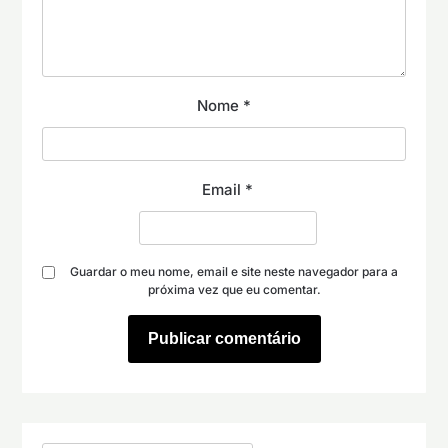
Nome
*
Email
*
Guardar o meu nome, email e site neste navegador para a
próxima vez que eu comentar.