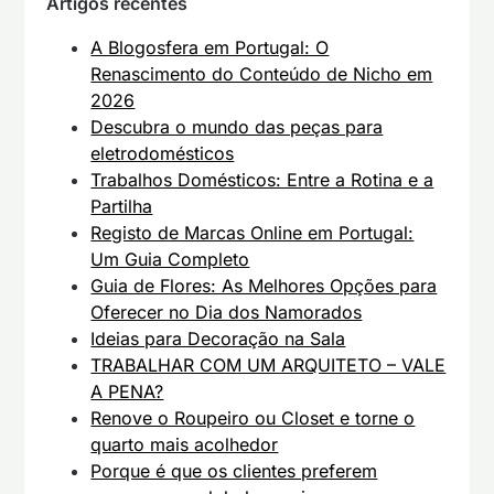
Artigos recentes
A Blogosfera em Portugal: O
Renascimento do Conteúdo de Nicho em
2026
Descubra o mundo das peças para
eletrodomésticos
Trabalhos Domésticos: Entre a Rotina e a
Partilha
Registo de Marcas Online em Portugal:
Um Guia Completo
Guia de Flores: As Melhores Opções para
Oferecer no Dia dos Namorados
Ideias para Decoração na Sala
TRABALHAR COM UM ARQUITETO – VALE
A PENA?
Renove o Roupeiro ou Closet e torne o
quarto mais acolhedor
Porque é que os clientes preferem