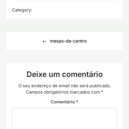
Category:
Navegação
de
mesas-de-centro
artigos
Deixe um comentário
O seu endereço de email não será publicado.
Campos obrigatórios marcados com
*
Comentário
*