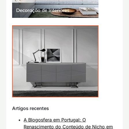
Artigos recentes
A Blogosfera em Portugal: O
Renascimento do Conteúdo de Nicho em