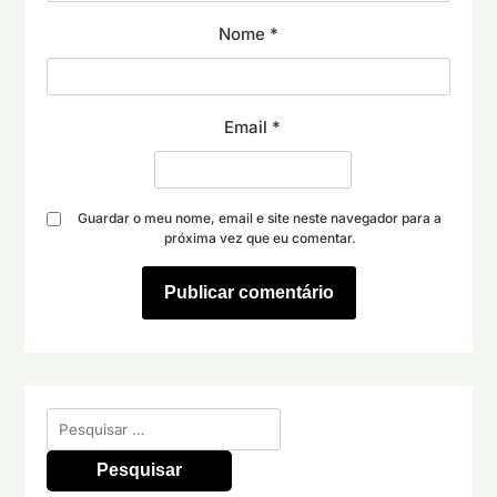
Nome
*
Email
*
Guardar o meu nome, email e site neste navegador para a
próxima vez que eu comentar.
Pesquisar
por: