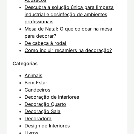
Acústicos
Descubra a solução única para limpeza
industrial e desinfeção de ambientes
profissionais
Mesa de Natal: O que colocar na mesa
para decorar?
De cabeça à roda!
Como incluir recamiers na decoração?
Categorias
Animais
Bem Estar
Candeeiros
Decoração de Interiores
Decoração Quarto
Decoração Sala
Decoradora
Design de Interiores
Livros