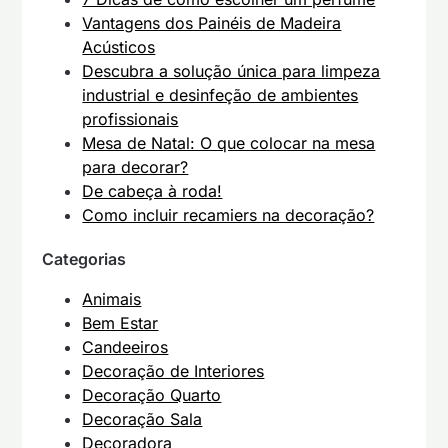
Vantagens dos Painéis de Madeira
Acústicos
Descubra a solução única para limpeza
industrial e desinfeção de ambientes
profissionais
Mesa de Natal: O que colocar na mesa
para decorar?
De cabeça à roda!
Como incluir recamiers na decoração?
Categorias
Animais
Bem Estar
Candeeiros
Decoração de Interiores
Decoração Quarto
Decoração Sala
Decoradora