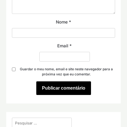
Nome
*
Email
*
Guardar o meu nome, email e site neste navegador para a
próxima vez que eu comentar.
Pesquisar