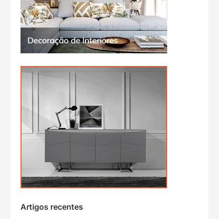
Artigos recentes