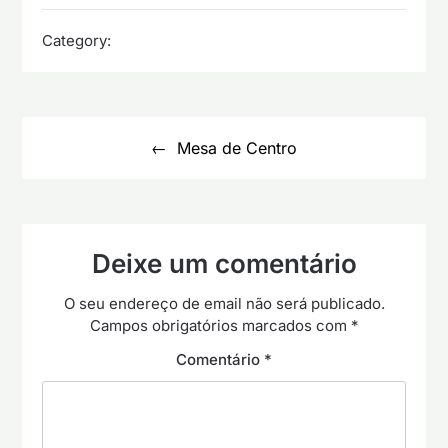
Category:
Navegação
de
Mesa de Centro
artigos
Deixe um comentário
O seu endereço de email não será publicado.
Campos obrigatórios marcados com
*
Comentário
*