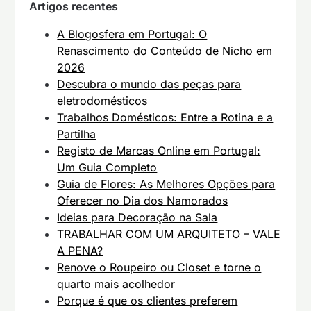
Artigos recentes
A Blogosfera em Portugal: O
Renascimento do Conteúdo de Nicho em
2026
Descubra o mundo das peças para
eletrodomésticos
Trabalhos Domésticos: Entre a Rotina e a
Partilha
Registo de Marcas Online em Portugal:
Um Guia Completo
Guia de Flores: As Melhores Opções para
Oferecer no Dia dos Namorados
Ideias para Decoração na Sala
TRABALHAR COM UM ARQUITETO – VALE
A PENA?
Renove o Roupeiro ou Closet e torne o
quarto mais acolhedor
Porque é que os clientes preferem