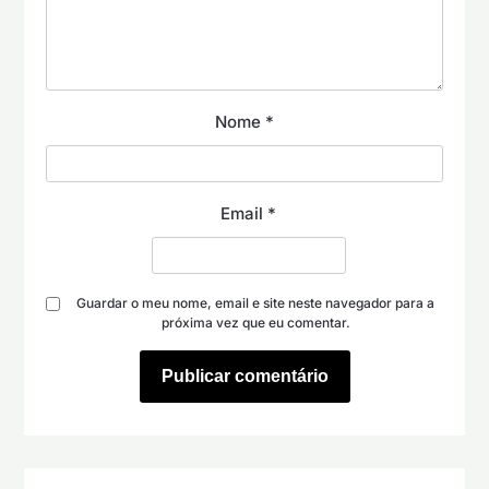
Nome
*
Email
*
Guardar o meu nome, email e site neste navegador para a
próxima vez que eu comentar.