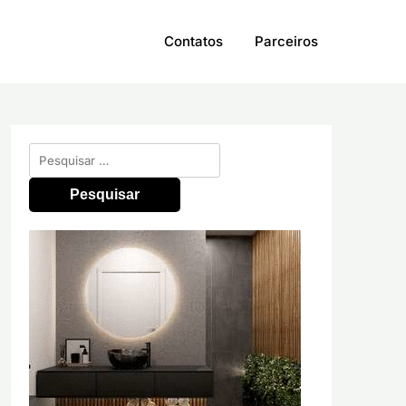
Contatos
Parceiros
Pesquisar
por: