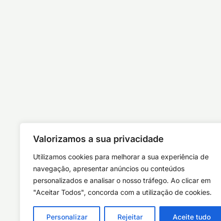
Valorizamos a sua privacidade
Utilizamos cookies para melhorar a sua experiência de
navegação, apresentar anúncios ou conteúdos
personalizados e analisar o nosso tráfego. Ao clicar em
"Aceitar Todos", concorda com a utilização de cookies.
Personalizar
Rejeitar
Aceite tudo