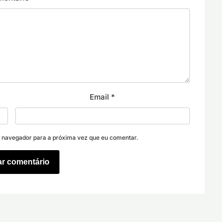
Email
*
e navegador para a próxima vez que eu comentar.