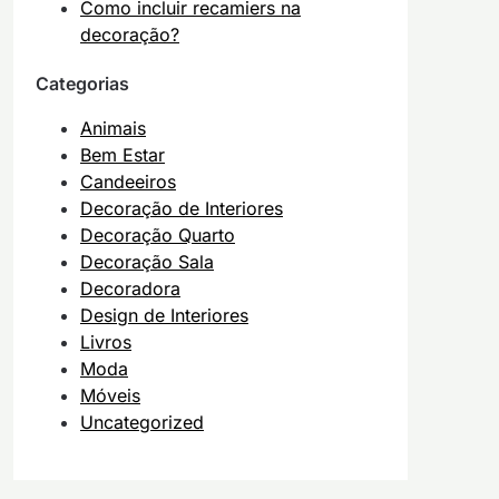
Como incluir recamiers na
decoração?
Categorias
Animais
Bem Estar
Candeeiros
Decoração de Interiores
Decoração Quarto
Decoração Sala
Decoradora
Design de Interiores
Livros
Moda
Móveis
Uncategorized