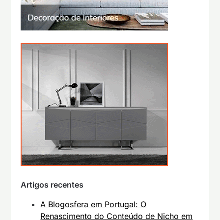
Artigos recentes
A Blogosfera em Portugal: O
Renascimento do Conteúdo de Nicho em