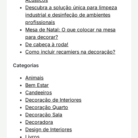
Acústicos
Descubra a solução única para limpeza
industrial e desinfeção de ambientes
profissionais
Mesa de Natal: O que colocar na mesa
para decorar?
De cabeça à roda!
Como incluir recamiers na decoração?
Categorias
Animais
Bem Estar
Candeeiros
Decoração de Interiores
Decoração Quarto
Decoração Sala
Decoradora
Design de Interiores
Livros