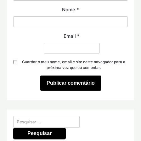
Nome
*
Email
*
Guardar o meu nome, email e site neste navegador para a
próxima vez que eu comentar.
Pesquisar
por: