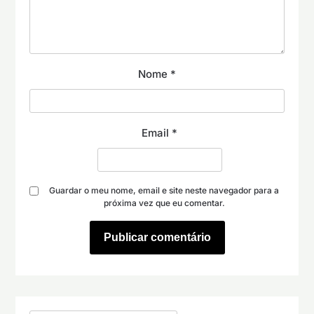
Nome
*
Email
*
Guardar o meu nome, email e site neste navegador para a
próxima vez que eu comentar.