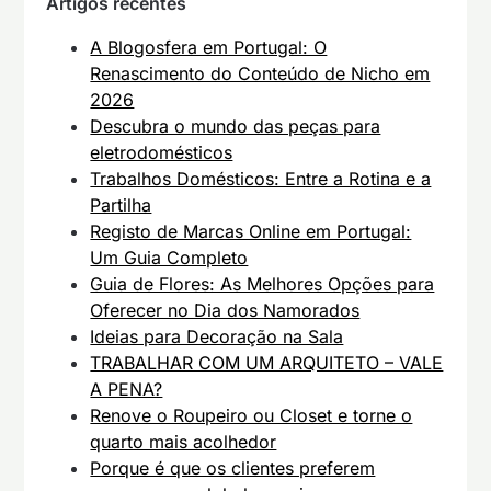
Artigos recentes
A Blogosfera em Portugal: O
Renascimento do Conteúdo de Nicho em
2026
Descubra o mundo das peças para
eletrodomésticos
Trabalhos Domésticos: Entre a Rotina e a
Partilha
Registo de Marcas Online em Portugal:
Um Guia Completo
Guia de Flores: As Melhores Opções para
Oferecer no Dia dos Namorados
Ideias para Decoração na Sala
TRABALHAR COM UM ARQUITETO – VALE
A PENA?
Renove o Roupeiro ou Closet e torne o
quarto mais acolhedor
Porque é que os clientes preferem