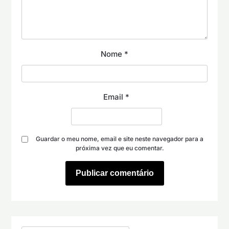
Nome
*
Email
*
Guardar o meu nome, email e site neste navegador para a
próxima vez que eu comentar.