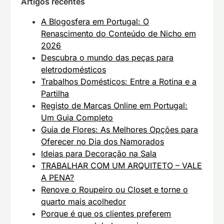
Artigos recentes
A Blogosfera em Portugal: O
Renascimento do Conteúdo de Nicho em
2026
Descubra o mundo das peças para
eletrodomésticos
Trabalhos Domésticos: Entre a Rotina e a
Partilha
Registo de Marcas Online em Portugal:
Um Guia Completo
Guia de Flores: As Melhores Opções para
Oferecer no Dia dos Namorados
Ideias para Decoração na Sala
TRABALHAR COM UM ARQUITETO – VALE
A PENA?
Renove o Roupeiro ou Closet e torne o
quarto mais acolhedor
Porque é que os clientes preferem