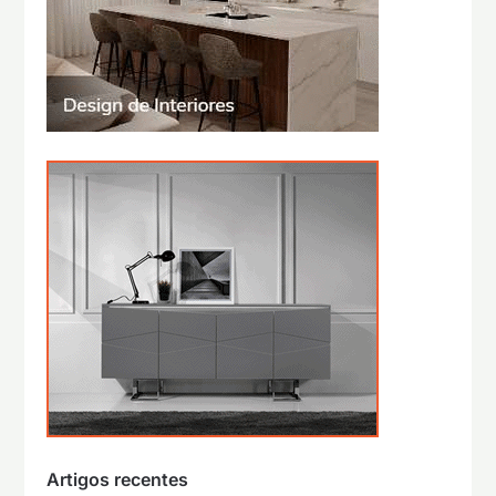
Artigos recentes