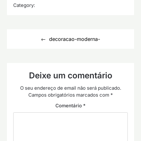
Category:
Navegação
de
decoracao-moderna-
artigos
Deixe um comentário
O seu endereço de email não será publicado.
Campos obrigatórios marcados com
*
Comentário
*