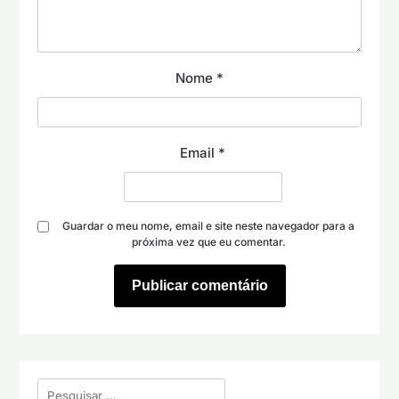
Nome
*
Email
*
Guardar o meu nome, email e site neste navegador para a
próxima vez que eu comentar.
Pesquisar