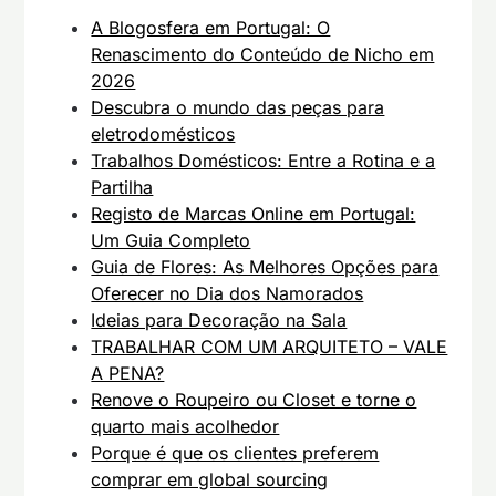
A Blogosfera em Portugal: O
Renascimento do Conteúdo de Nicho em
2026
Descubra o mundo das peças para
eletrodomésticos
Trabalhos Domésticos: Entre a Rotina e a
Partilha
Registo de Marcas Online em Portugal:
Um Guia Completo
Guia de Flores: As Melhores Opções para
Oferecer no Dia dos Namorados
Ideias para Decoração na Sala
TRABALHAR COM UM ARQUITETO – VALE
A PENA?
Renove o Roupeiro ou Closet e torne o
quarto mais acolhedor
Porque é que os clientes preferem
comprar em global sourcing