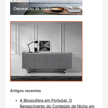
Artigos recentes
A Blogosfera em Portugal: O
Renascimento do Conteúdo de Nicho em