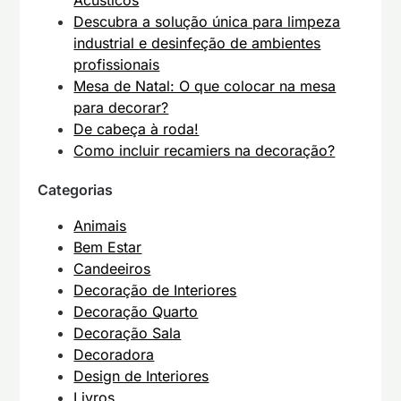
Acústicos
Descubra a solução única para limpeza
industrial e desinfeção de ambientes
profissionais
Mesa de Natal: O que colocar na mesa
para decorar?
De cabeça à roda!
Como incluir recamiers na decoração?
Categorias
Animais
Bem Estar
Candeeiros
Decoração de Interiores
Decoração Quarto
Decoração Sala
Decoradora
Design de Interiores
Livros