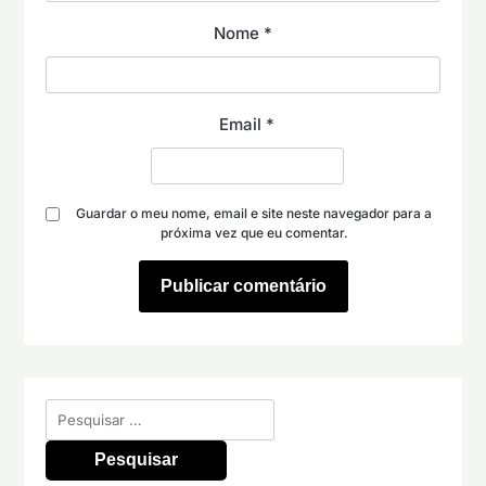
Nome
*
Email
*
Guardar o meu nome, email e site neste navegador para a
próxima vez que eu comentar.
Pesquisar
por: