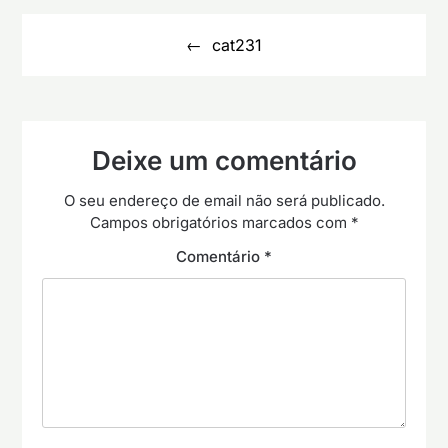
Navegação
de
cat231
artigos
Deixe um comentário
O seu endereço de email não será publicado.
Campos obrigatórios marcados com
*
Comentário
*