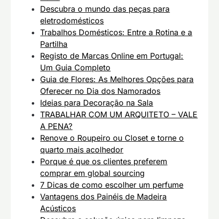
Descubra o mundo das peças para
eletrodomésticos
Trabalhos Domésticos: Entre a Rotina e a
Partilha
Registo de Marcas Online em Portugal:
Um Guia Completo
Guia de Flores: As Melhores Opções para
Oferecer no Dia dos Namorados
Ideias para Decoração na Sala
TRABALHAR COM UM ARQUITETO – VALE
A PENA?
Renove o Roupeiro ou Closet e torne o
quarto mais acolhedor
Porque é que os clientes preferem
comprar em global sourcing
7 Dicas de como escolher um perfume
Vantagens dos Painéis de Madeira
Acústicos