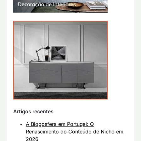
Artigos recentes
A Blogosfera em Portugal: O
Renascimento do Conteúdo de Nicho em
2026