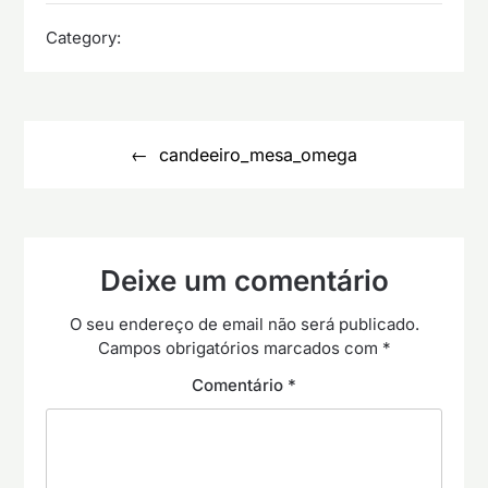
Category:
Navegação
de
candeeiro_mesa_omega
artigos
Deixe um comentário
O seu endereço de email não será publicado.
Campos obrigatórios marcados com
*
Comentário
*