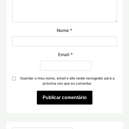
Nome
*
Email
*
Guardar o meu nome, email e site neste navegador para a
próxima vez que eu comentar.