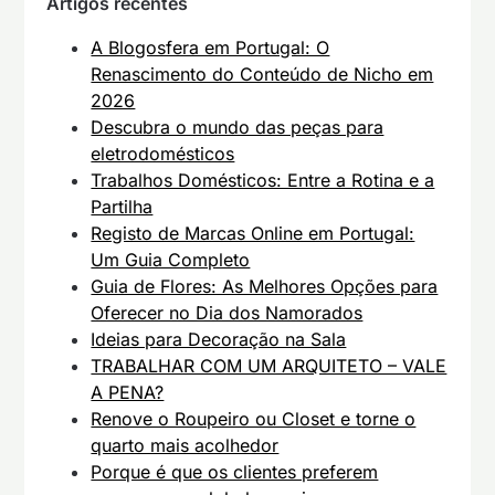
Artigos recentes
A Blogosfera em Portugal: O
Renascimento do Conteúdo de Nicho em
2026
Descubra o mundo das peças para
eletrodomésticos
Trabalhos Domésticos: Entre a Rotina e a
Partilha
Registo de Marcas Online em Portugal:
Um Guia Completo
Guia de Flores: As Melhores Opções para
Oferecer no Dia dos Namorados
Ideias para Decoração na Sala
TRABALHAR COM UM ARQUITETO – VALE
A PENA?
Renove o Roupeiro ou Closet e torne o
quarto mais acolhedor
Porque é que os clientes preferem