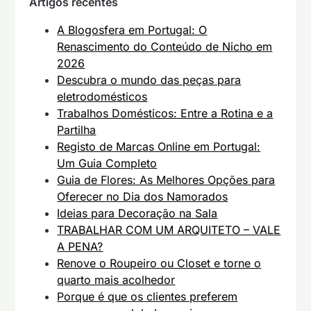
Artigos recentes
A Blogosfera em Portugal: O
Renascimento do Conteúdo de Nicho em
2026
Descubra o mundo das peças para
eletrodomésticos
Trabalhos Domésticos: Entre a Rotina e a
Partilha
Registo de Marcas Online em Portugal:
Um Guia Completo
Guia de Flores: As Melhores Opções para
Oferecer no Dia dos Namorados
Ideias para Decoração na Sala
TRABALHAR COM UM ARQUITETO – VALE
A PENA?
Renove o Roupeiro ou Closet e torne o
quarto mais acolhedor
Porque é que os clientes preferem