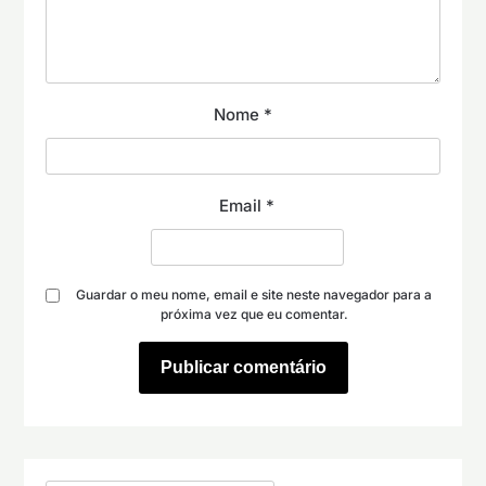
Nome
*
Email
*
Guardar o meu nome, email e site neste navegador para a
próxima vez que eu comentar.