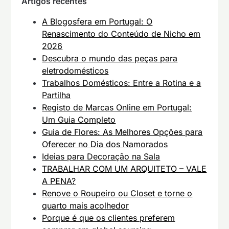
Artigos recentes
A Blogosfera em Portugal: O
Renascimento do Conteúdo de Nicho em
2026
Descubra o mundo das peças para
eletrodomésticos
Trabalhos Domésticos: Entre a Rotina e a
Partilha
Registo de Marcas Online em Portugal:
Um Guia Completo
Guia de Flores: As Melhores Opções para
Oferecer no Dia dos Namorados
Ideias para Decoração na Sala
TRABALHAR COM UM ARQUITETO – VALE
A PENA?
Renove o Roupeiro ou Closet e torne o
quarto mais acolhedor
Porque é que os clientes preferem