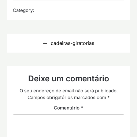
Category:
Navegação
de
cadeiras-giratorias
artigos
Deixe um comentário
O seu endereço de email não será publicado.
Campos obrigatórios marcados com
*
Comentário
*