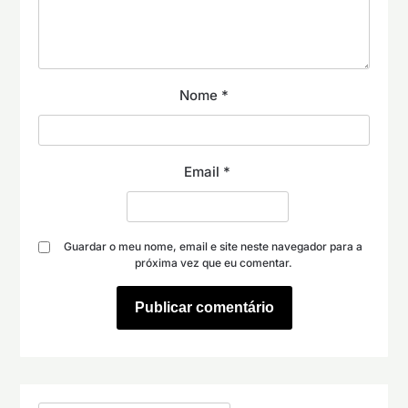
Nome
*
Email
*
Guardar o meu nome, email e site neste navegador para a
próxima vez que eu comentar.