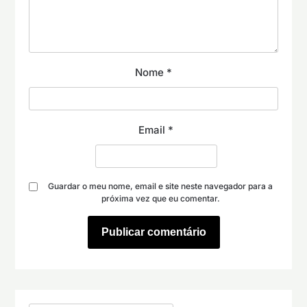
Nome
*
Email
*
Guardar o meu nome, email e site neste navegador para a
próxima vez que eu comentar.