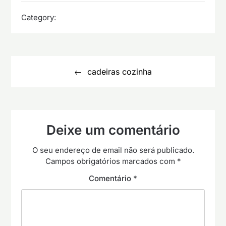
Category:
Navegação
de
cadeiras cozinha
artigos
Deixe um comentário
O seu endereço de email não será publicado.
Campos obrigatórios marcados com
*
Comentário
*