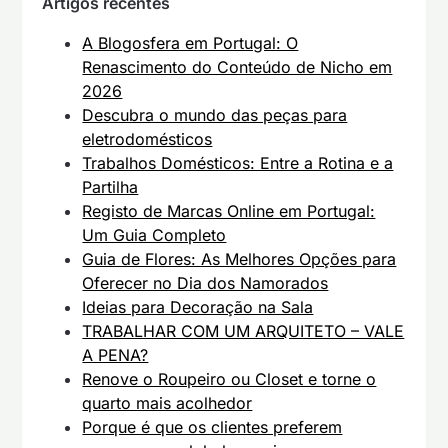
Artigos recentes
A Blogosfera em Portugal: O
Renascimento do Conteúdo de Nicho em
2026
Descubra o mundo das peças para
eletrodomésticos
Trabalhos Domésticos: Entre a Rotina e a
Partilha
Registo de Marcas Online em Portugal:
Um Guia Completo
Guia de Flores: As Melhores Opções para
Oferecer no Dia dos Namorados
Ideias para Decoração na Sala
TRABALHAR COM UM ARQUITETO – VALE
A PENA?
Renove o Roupeiro ou Closet e torne o
quarto mais acolhedor
Porque é que os clientes preferem