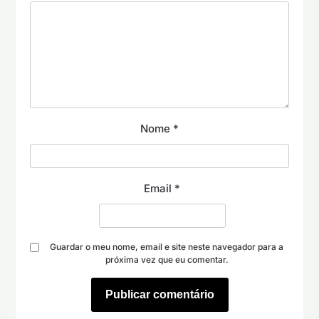
Nome
*
Email
*
Guardar o meu nome, email e site neste navegador para a
próxima vez que eu comentar.