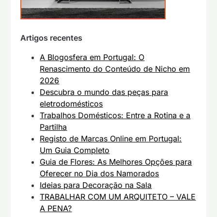
Artigos recentes
A Blogosfera em Portugal: O
Renascimento do Conteúdo de Nicho em
2026
Descubra o mundo das peças para
eletrodomésticos
Trabalhos Domésticos: Entre a Rotina e a
Partilha
Registo de Marcas Online em Portugal:
Um Guia Completo
Guia de Flores: As Melhores Opções para
Oferecer no Dia dos Namorados
Ideias para Decoração na Sala
TRABALHAR COM UM ARQUITETO – VALE
A PENA?