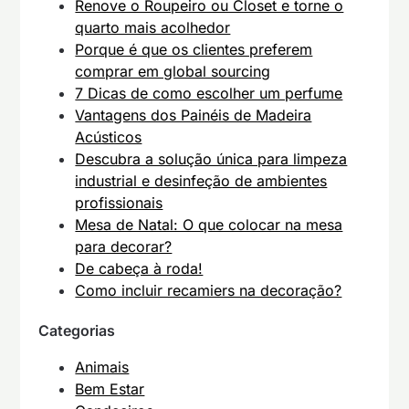
Renove o Roupeiro ou Closet e torne o
quarto mais acolhedor
Porque é que os clientes preferem
comprar em global sourcing
7 Dicas de como escolher um perfume
Vantagens dos Painéis de Madeira
Acústicos
Descubra a solução única para limpeza
industrial e desinfeção de ambientes
profissionais
Mesa de Natal: O que colocar na mesa
para decorar?
De cabeça à roda!
Como incluir recamiers na decoração?
Categorias
Animais
Bem Estar