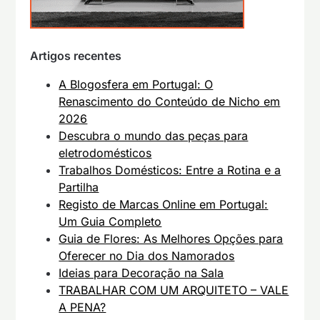
Artigos recentes
A Blogosfera em Portugal: O
Renascimento do Conteúdo de Nicho em
2026
Descubra o mundo das peças para
eletrodomésticos
Trabalhos Domésticos: Entre a Rotina e a
Partilha
Registo de Marcas Online em Portugal:
Um Guia Completo
Guia de Flores: As Melhores Opções para
Oferecer no Dia dos Namorados
Ideias para Decoração na Sala
TRABALHAR COM UM ARQUITETO – VALE
A PENA?