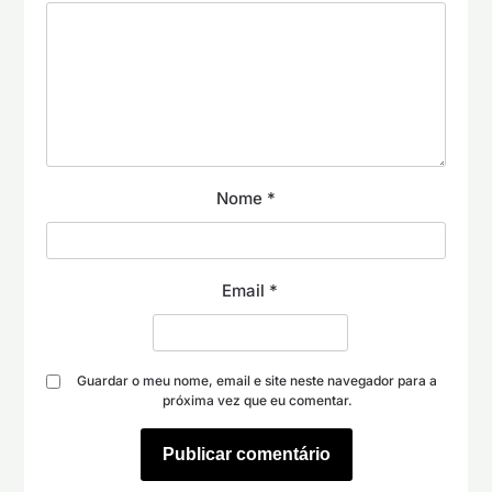
Nome
*
Email
*
Guardar o meu nome, email e site neste navegador para a
próxima vez que eu comentar.