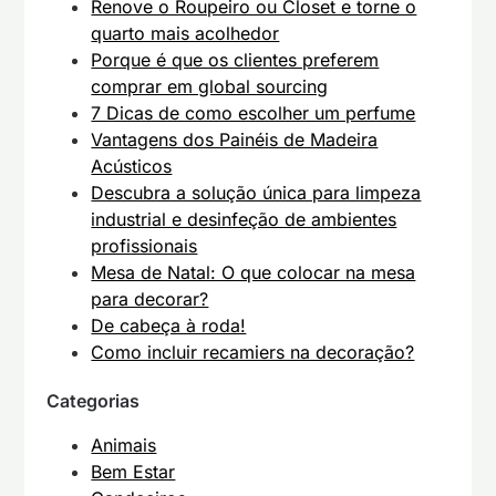
Renove o Roupeiro ou Closet e torne o
quarto mais acolhedor
Porque é que os clientes preferem
comprar em global sourcing
7 Dicas de como escolher um perfume
Vantagens dos Painéis de Madeira
Acústicos
Descubra a solução única para limpeza
industrial e desinfeção de ambientes
profissionais
Mesa de Natal: O que colocar na mesa
para decorar?
De cabeça à roda!
Como incluir recamiers na decoração?
Categorias
Animais
Bem Estar