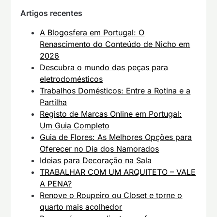
Artigos recentes
A Blogosfera em Portugal: O
Renascimento do Conteúdo de Nicho em
2026
Descubra o mundo das peças para
eletrodomésticos
Trabalhos Domésticos: Entre a Rotina e a
Partilha
Registo de Marcas Online em Portugal:
Um Guia Completo
Guia de Flores: As Melhores Opções para
Oferecer no Dia dos Namorados
Ideias para Decoração na Sala
TRABALHAR COM UM ARQUITETO – VALE
A PENA?
Renove o Roupeiro ou Closet e torne o
quarto mais acolhedor