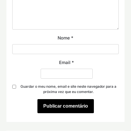
Nome
*
Email
*
Guardar o meu nome, email e site neste navegador para a
próxima vez que eu comentar.