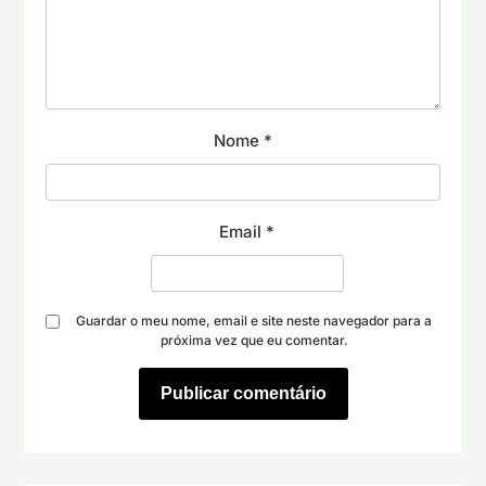
Nome
*
Email
*
Guardar o meu nome, email e site neste navegador para a
próxima vez que eu comentar.