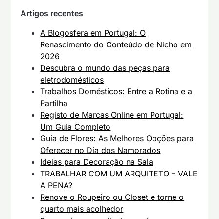
Artigos recentes
A Blogosfera em Portugal: O
Renascimento do Conteúdo de Nicho em
2026
Descubra o mundo das peças para
eletrodomésticos
Trabalhos Domésticos: Entre a Rotina e a
Partilha
Registo de Marcas Online em Portugal:
Um Guia Completo
Guia de Flores: As Melhores Opções para
Oferecer no Dia dos Namorados
Ideias para Decoração na Sala
TRABALHAR COM UM ARQUITETO – VALE
A PENA?
Renove o Roupeiro ou Closet e torne o
quarto mais acolhedor