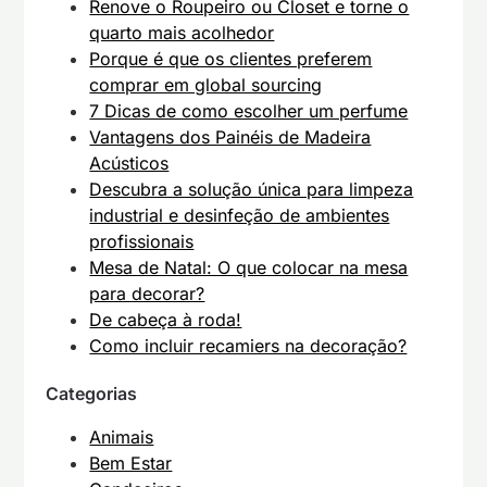
Renove o Roupeiro ou Closet e torne o
quarto mais acolhedor
Porque é que os clientes preferem
comprar em global sourcing
7 Dicas de como escolher um perfume
Vantagens dos Painéis de Madeira
Acústicos
Descubra a solução única para limpeza
industrial e desinfeção de ambientes
profissionais
Mesa de Natal: O que colocar na mesa
para decorar?
De cabeça à roda!
Como incluir recamiers na decoração?
Categorias
Animais
Bem Estar