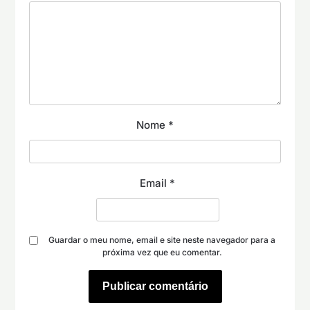
Nome
*
Email
*
Guardar o meu nome, email e site neste navegador para a
próxima vez que eu comentar.