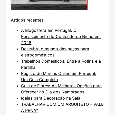
Artigos recentes
A Blogosfera em Portugal: O
Renascimento do Conteúdo de Nicho em
2026
Descubra o mundo das peças para
eletrodomésticos
Trabalhos Domésticos: Entre a Rotina e a
Partilha
Registo de Marcas Online em Portugal:
Um Guia Completo
Guia de Flores: As Melhores Opções para
Oferecer no Dia dos Namorados
Ideias para Decoração na Sala
TRABALHAR COM UM ARQUITETO – VALE
A PENA?