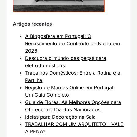
Artigos recentes
A Blogosfera em Portugal: O
Renascimento do Conteúdo de Nicho em
2026
Descubra o mundo das peças para
eletrodomésticos
Trabalhos Domésticos: Entre a Rotina e a
Partilha
Registo de Marcas Online em Portugal:
Um Guia Completo
Guia de Flores: As Melhores Opções para
Oferecer no Dia dos Namorados
Ideias para Decoração na Sala
TRABALHAR COM UM ARQUITETO – VALE
A PENA?