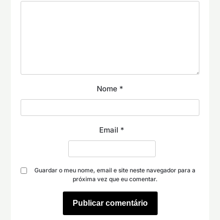
Nome
*
Email
*
Guardar o meu nome, email e site neste navegador para a
próxima vez que eu comentar.