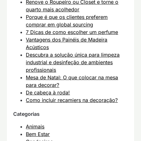
Renove o Roupeiro ou Closet e torne o
quarto mais acolhedor
Porque é que os clientes preferem
comprar em global sourcing
7 Dicas de como escolher um perfume
Vantagens dos Painéis de Madeira
Acústicos
Descubra a solução única para limpeza
industrial e desinfeção de ambientes
profissionais
Mesa de Natal: O que colocar na mesa
para decorar?
De cabeça à roda!
Como incluir recamiers na decoração?
Categorias
Animais
Bem Estar