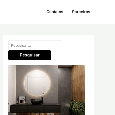
Contatos
Parceiros
Pesquisar
por: