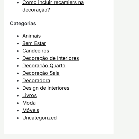
Como incluir recamiers na
decoração?
Categorias
Animais
Bem Estar
Candeeiros
Decoração de Interiores
Decoração Quarto
Decoração Sala
Decoradora
Design de Interiores
Livros
Moda
Móveis
Uncategorized