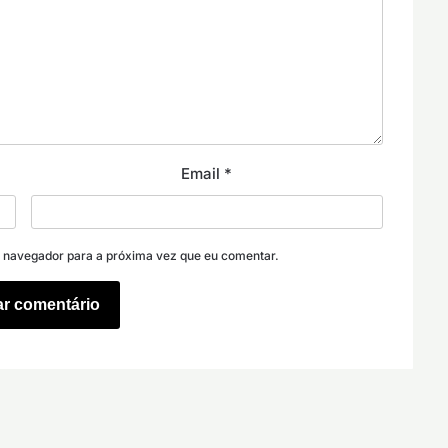
Email
*
e navegador para a próxima vez que eu comentar.