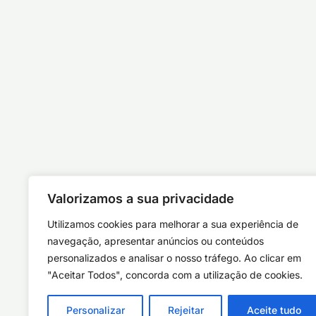
Valorizamos a sua privacidade
Utilizamos cookies para melhorar a sua experiência de
navegação, apresentar anúncios ou conteúdos
personalizados e analisar o nosso tráfego. Ao clicar em
"Aceitar Todos", concorda com a utilização de cookies.
Personalizar
Rejeitar
Aceite tudo